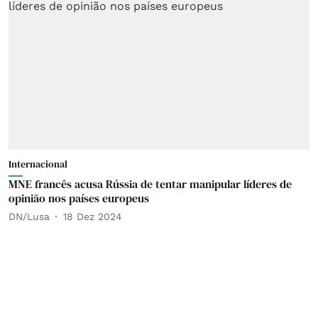
Internacional
MNE francês acusa Rússia de tentar manipular líderes de
opinião nos países europeus
DN/Lusa
18 Dez 2024