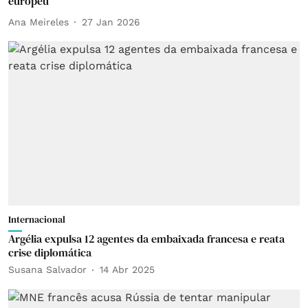
europeu
Ana Meireles
27 Jan 2026
Internacional
Argélia expulsa 12 agentes da embaixada francesa e reata
crise diplomática
Susana Salvador
14 Abr 2025