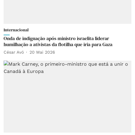
Internacional
Onda de indignação após ministro israelita liderar
humilhação a ativistas da flotilha que iria para Gaza
César Avó
20 Mai 2026