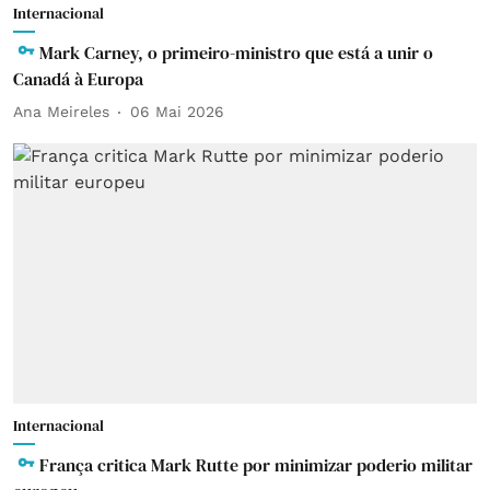
Internacional
Mark Carney, o primeiro-ministro que está a unir o
Canadá à Europa
Ana Meireles
06 Mai 2026
Internacional
França critica Mark Rutte por minimizar poderio militar