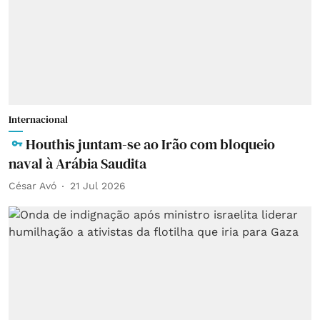
Internacional
Houthis juntam-se ao Irão com bloqueio
naval à Arábia Saudita
César Avó
21 Jul 2026