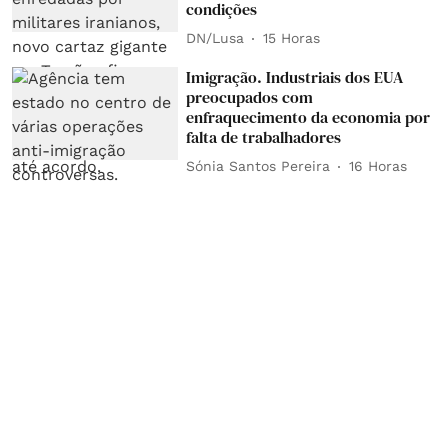
condições
DN/Lusa
15 Horas
Imigração. Industriais dos EUA
preocupados com
enfraquecimento da economia por
falta de trabalhadores
Sónia Santos Pereira
16 Horas