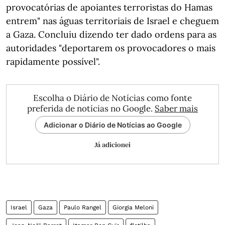
provocatórias de apoiantes terroristas do Hamas
entrem" nas águas territoriais de Israel e cheguem
a Gaza. Concluiu dizendo ter dado ordens para as
autoridades "deportarem os provocadores o mais
rapidamente possível".
Escolha o Diário de Notícias como fonte
preferida de notícias no Google.
Saber mais
Adicionar o Diário de Notícias ao Google
Já adicionei
Israel
Gaza
Paulo Rangel
Giorgia Meloni