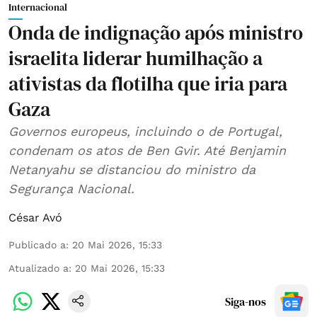
Internacional
Onda de indignação após ministro
israelita liderar humilhação a
ativistas da flotilha que iria para
Gaza
Governos europeus, incluindo o de Portugal,
condenam os atos de Ben Gvir. Até Benjamin
Netanyahu se distanciou do ministro da
Segurança Nacional.
César Avó
Publicado a
:
20 Mai 2026, 15:33
Atualizado a
:
20 Mai 2026, 15:33
Siga-nos