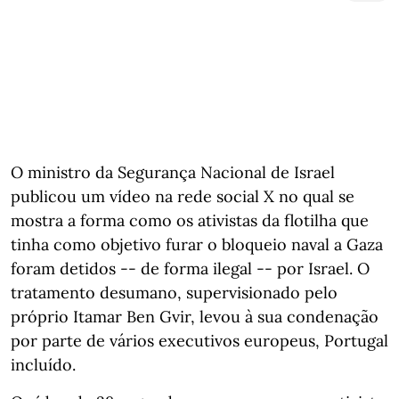
O ministro da Segurança Nacional de Israel
publicou um vídeo na rede social X no qual se
mostra a forma como os ativistas da flotilha que
tinha como objetivo furar o bloqueio naval a Gaza
foram detidos -- de forma ilegal -- por Israel. O
tratamento desumano, supervisionado pelo
próprio Itamar Ben Gvir, levou à sua condenação
por parte de vários executivos europeus, Portugal
incluído.