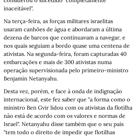
considerou o sucedido "completamente
inaceitável".
Na terça-feira, as forças militares israelitas
usaram canhões de água e abordaram a última
dezena de barcos que continuavam a navegar, e
nos quais seguiam a bordo quase uma centena de
ativistas. Na segunda-feira, foram capturadas 40
embarcações e mais de 300 ativistas numa
operação supervisionada pelo primeiro-ministro
Benjamin Netanyahu.
Desta vez, porém, e face à onda de indignação
internacional, este fez saber que "a forma como o
ministro Ben Gvir lidou com os ativistas da flotilha
não está de acordo com os valores e normas de
Israel". Netanyahu disse também que o seu país
"tem todo o direito de impedir que flotilhas