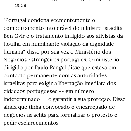
2026
"Portugal condena veementemente o
comportamento intolerável do ministro israelita
Ben Gvir e o tratamento infligido aos ativistas da
flotilha em humilhante violação da dignidade
humana", disse por sua vez o Ministério dos
Negócios Estrangeiros português. O ministério
dirigido por Paulo Rangel disse que estava em
contacto permanente com as autoridades
israelitas para exigir a libertação imediata dos
cidadãos portugueses -- em número
indeterminado -- e garantir a sua proteção. Disse
ainda que tinha convocado o encarregado de
negócios israelita para formalizar o protesto e
pedir esclarecimentos