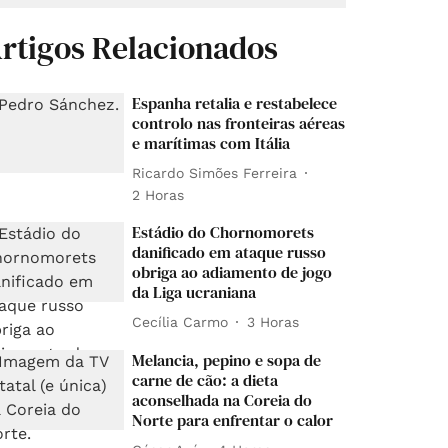
rtigos Relacionados
Espanha retalia e restabelece
controlo nas fronteiras aéreas
e marítimas com Itália
Ricardo Simões Ferreira
2 Horas
Estádio do Chornomorets
danificado em ataque russo
obriga ao adiamento de jogo
da Liga ucraniana
Cecília Carmo
3 Horas
Melancia, pepino e sopa de
carne de cão: a dieta
aconselhada na Coreia do
Norte para enfrentar o calor