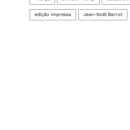
edição impressa
Jean-Noël Barrot