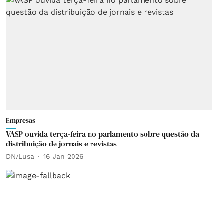
Empresas
VASP ouvida terça-feira no parlamento sobre questão da
distribuição de jornais e revistas
DN/Lusa
16 Jan 2026