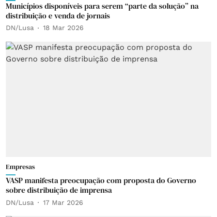
Municípios disponíveis para serem “parte da solução” na
distribuição e venda de jornais
DN/Lusa
18 Mar 2026
Empresas
VASP manifesta preocupação com proposta do Governo
sobre distribuição de imprensa
DN/Lusa
17 Mar 2026