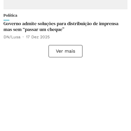
Política
Governo admite soluções para distribuição de imprensa
mas sem “passar um cheque”
DN/Lusa
17 Dez 2025
Ver mais