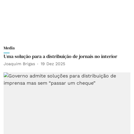
Media
Uma solução para a distribuição de jornais no interior
Joaquim Brigas
19 Dez 2025