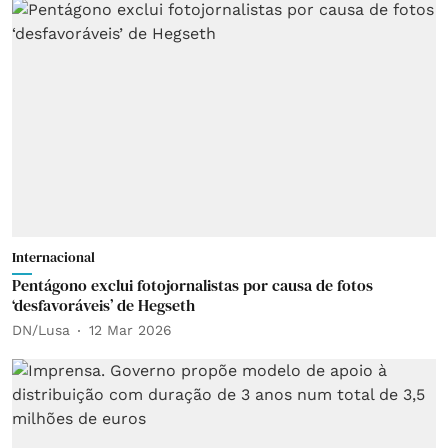
Internacional
Pentágono exclui fotojornalistas por causa de fotos
‘desfavoráveis’ de Hegseth
DN/Lusa
12 Mar 2026