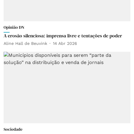
Opinião DN
A erosão silenciosa: imprensa livre e tentações de poder
Aline Hall de Beuvink
14 Abr 2026
Sociedade