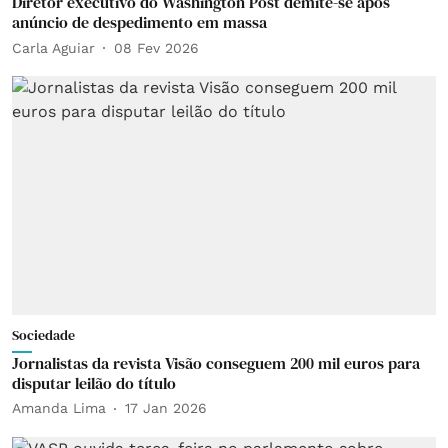
Diretor executivo do Washington Post demite-se após
anúncio de despedimento em massa
Carla Aguiar
08 Fev 2026
Sociedade
Jornalistas da revista Visão conseguem 200 mil euros para
disputar leilão do título
Amanda Lima
17 Jan 2026