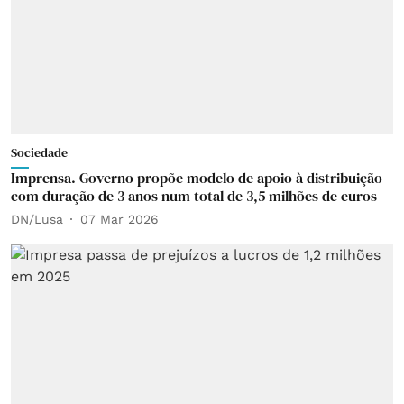
Sociedade
Imprensa. Governo propõe modelo de apoio à distribuição
com duração de 3 anos num total de 3,5 milhões de euros
DN/Lusa
07 Mar 2026