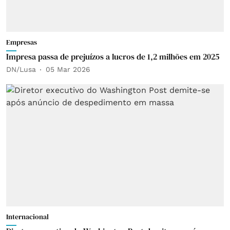
Empresas
Impresa passa de prejuízos a lucros de 1,2 milhões em 2025
DN/Lusa
05 Mar 2026
Internacional