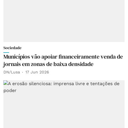
Sociedade
Municípios vão apoiar financeiramente venda de
jornais em zonas de baixa densidade
DN/Lusa
17 Jun 2026