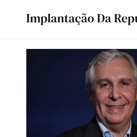
Implantação Da Rep