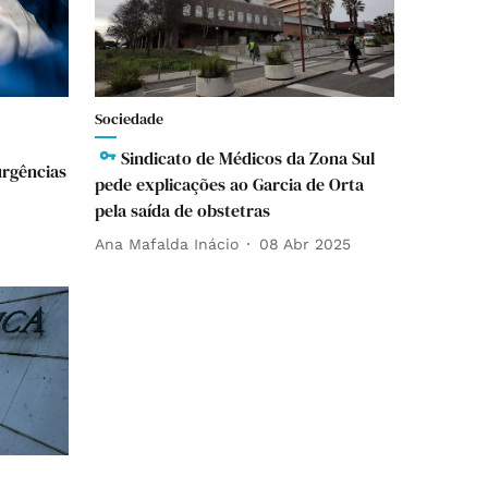
Sociedade
Sindicato de Médicos da Zona Sul
urgências
pede explicações ao Garcia de Orta
pela saída de obstetras
Ana Mafalda Inácio
08 Abr 2025