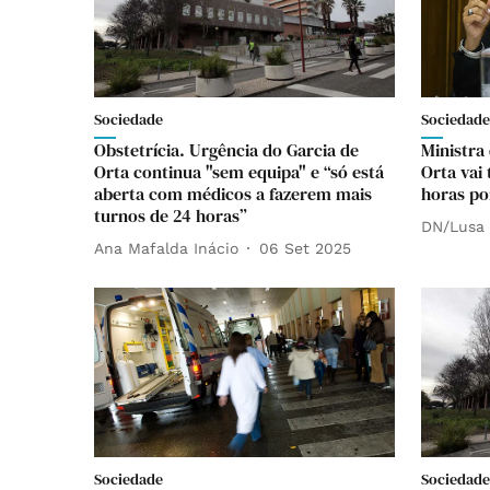
Sociedade
Sociedade
Obstetrícia. Urgência do Garcia de
Ministra
Orta continua "sem equipa" e “só está
Orta vai 
aberta com médicos a fazerem mais
horas po
turnos de 24 horas”
DN/Lusa
Ana Mafalda Inácio
06 Set 2025
Sociedade
Sociedade