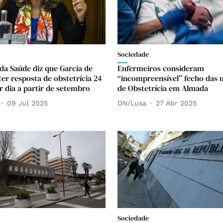
Sociedade
 da Saúde diz que Garcia de
Enfermeiros consideram
ter resposta de obstetrícia 24
“incompreensível” fecho das 
r dia a partir de setembro
de Obstetrícia em Almada
09 Jul 2025
DN/Lusa
27 Abr 2025
Sociedade