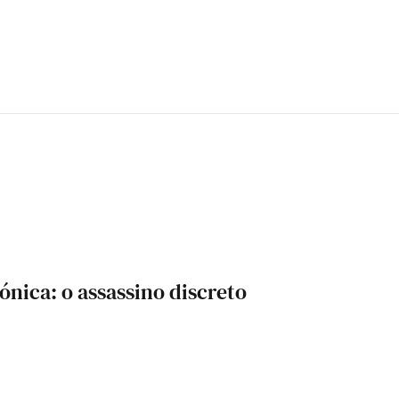
rónica: o assassino discreto