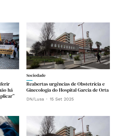
Sociedade
ferir
Reabertas urgências de Obstetrícia e
não há
Ginecologia do Hospital Garcia de Orta
plicar”
DN/Lusa
15 Set 2025