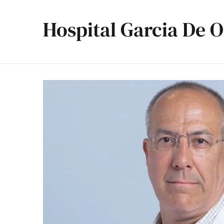
Hospital Garcia De O