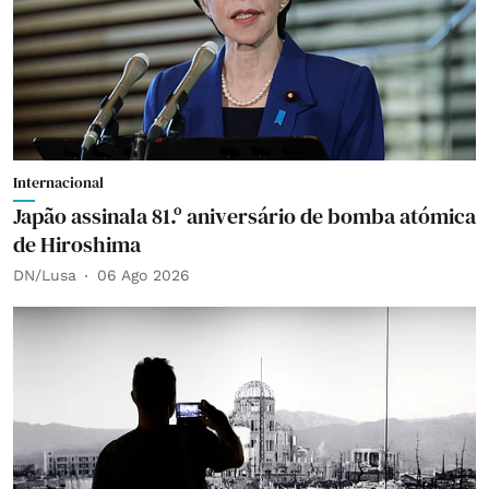
Internacional
Japão assinala 81.º aniversário de bomba atómica
de Hiroshima
DN/Lusa
06 Ago 2026