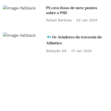
PS cava fosso de nove pontos
sobre o PSD
Rafael Barbosa
02 Jan 2024
Os Aviadores da travessia do
Atlântico
Redação DN
01 Jan 2024