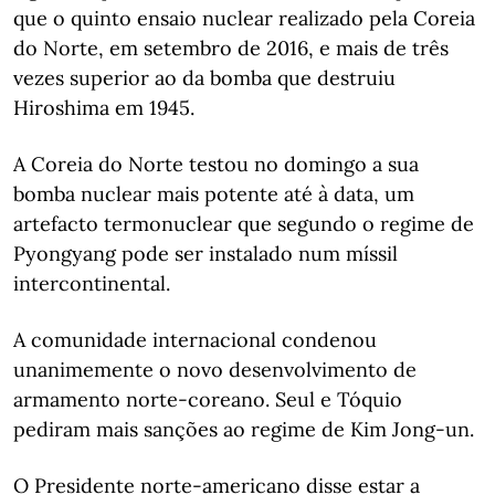
que o quinto ensaio nuclear realizado pela Coreia
do Norte, em setembro de 2016, e mais de três
vezes superior ao da bomba que destruiu
Hiroshima em 1945.
A Coreia do Norte testou no domingo a sua
bomba nuclear mais potente até à data, um
artefacto termonuclear que segundo o regime de
Pyongyang pode ser instalado num míssil
intercontinental.
A comunidade internacional condenou
unanimemente o novo desenvolvimento de
armamento norte-coreano. Seul e Tóquio
pediram mais sanções ao regime de Kim Jong-un.
O Presidente norte-americano disse estar a