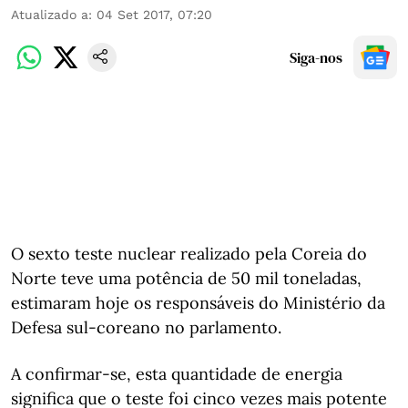
Atualizado a
:
04 Set 2017, 07:20
Siga-nos
O sexto teste nuclear realizado pela Coreia do
Norte teve uma potência de 50 mil toneladas,
estimaram hoje os responsáveis do Ministério da
Defesa sul-coreano no parlamento.
A confirmar-se, esta quantidade de energia
significa que o teste foi cinco vezes mais potente