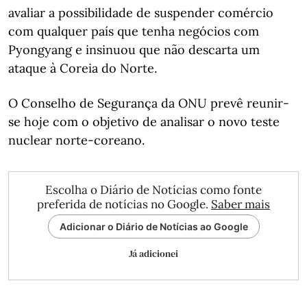
avaliar a possibilidade de suspender comércio
com qualquer país que tenha negócios com
Pyongyang e insinuou que não descarta um
ataque à Coreia do Norte.
O Conselho de Segurança da ONU prevê reunir-
se hoje com o objetivo de analisar o novo teste
nuclear norte-coreano.
Escolha o Diário de Notícias como fonte
preferida de notícias no Google.
Saber mais
Adicionar o Diário de Notícias ao Google
Já adicionei