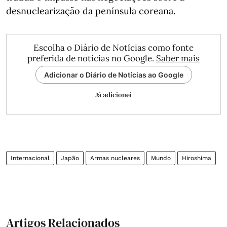
desnuclearização da península coreana.
Escolha o Diário de Notícias como fonte
preferida de notícias no Google.
Saber mais
Adicionar o Diário de Notícias ao Google
Já adicionei
Internacional
Japão
Armas nucleares
Mundo
Hiroshima
Artigos Relacionados