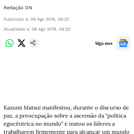
Redação DN
Publicado a
:
06 Ago 2019, 06:22
Atualizado a
:
06 Ago 2019, 06:22
Siga-nos
Kazumi Matsui manifestou, durante o discurso de
paz, a preocupação sobre a ascensão da "política
egocêntrica no mundo" e instou os líderes a
trabalharem firmemente para alcançar um mundo