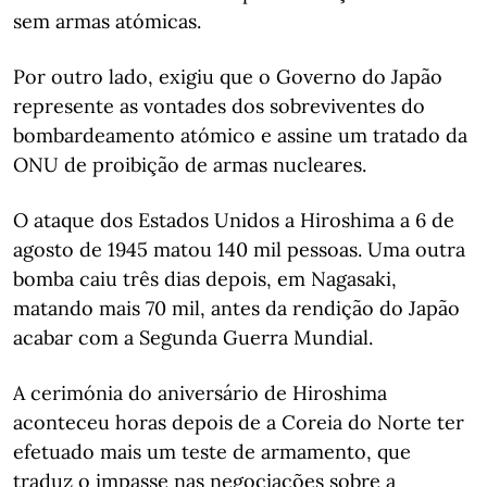
sem armas atómicas.
Por outro lado, exigiu que o Governo do Japão
represente as vontades dos sobreviventes do
bombardeamento atómico e assine um tratado da
ONU de proibição de armas nucleares.
O ataque dos Estados Unidos a Hiroshima a 6 de
agosto de 1945 matou 140 mil pessoas. Uma outra
bomba caiu três dias depois, em Nagasaki,
matando mais 70 mil, antes da rendição do Japão
acabar com a Segunda Guerra Mundial.
A cerimónia do aniversário de Hiroshima
aconteceu horas depois de a Coreia do Norte ter
efetuado mais um teste de armamento, que
traduz o impasse nas negociações sobre a