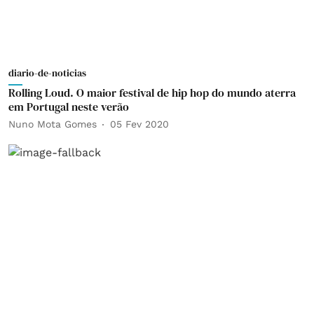
diario-de-noticias
Rolling Loud. O maior festival de hip hop do mundo aterra
em Portugal neste verão
Nuno Mota Gomes
05 Fev 2020