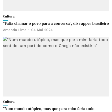
Cultura
“Falta chamar o povo para a conversa”, diz rapper brasileiro
Amanda Lima
04 Mai 2024
Cultura
"Num mundo utópico, mas que para mim faria todo