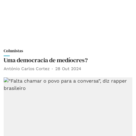
Colunistas
Uma democracia de medíocres?
António Carlos Cortez
28 Out 2024