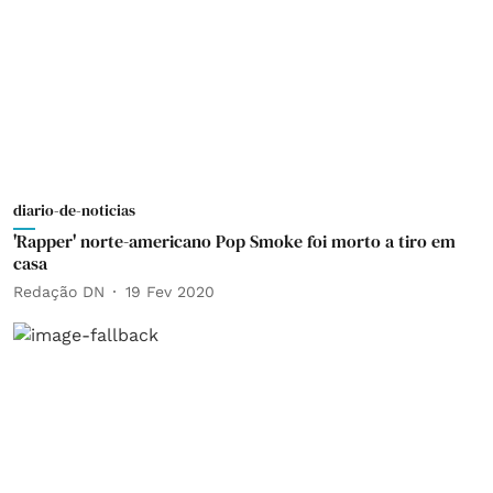
diario-de-noticias
'Rapper' norte-americano Pop Smoke foi morto a tiro em
casa
Redação DN
19 Fev 2020