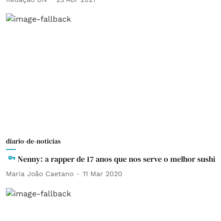
diario-de-noticias
Nenny: a rapper de 17 anos que nos serve o melhor sushi
Maria João Caetano
11 Mar 2020