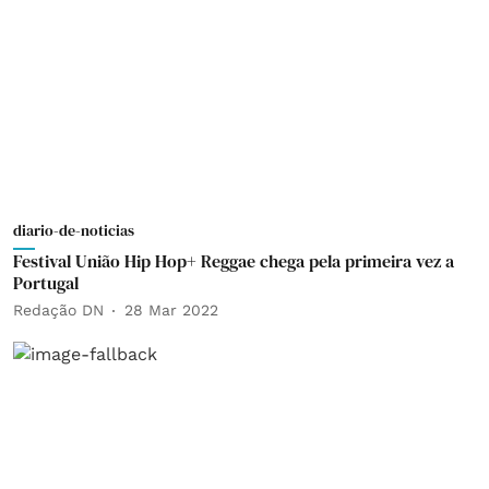
diario-de-noticias
Festival União Hip Hop+ Reggae chega pela primeira vez a
Portugal
Redação DN
28 Mar 2022