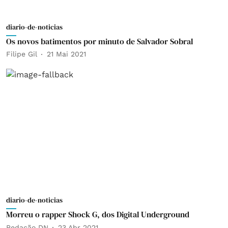
diario-de-noticias
Os novos batimentos por minuto de Salvador Sobral
Filipe Gil
21 Mai 2021
diario-de-noticias
Morreu o rapper Shock G, dos Digital Underground
Redação DN
23 Abr 2021