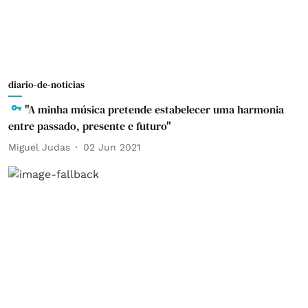
diario-de-noticias
"A minha música pretende estabelecer uma harmonia
entre passado, presente e futuro"
Miguel Judas
02 Jun 2021