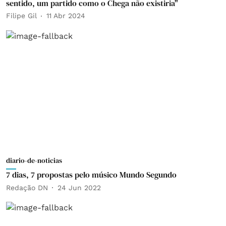
sentido, um partido como o Chega não existiria"
Filipe Gil
11 Abr 2024
diario-de-noticias
7 dias, 7 propostas pelo músico Mundo Segundo
Redação DN
24 Jun 2022