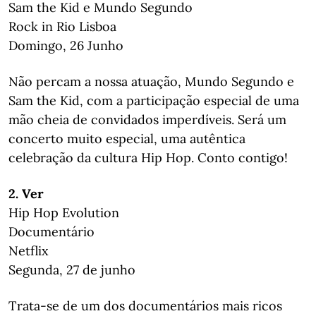
Sam the Kid e Mundo Segundo
Rock in Rio Lisboa
Domingo, 26 Junho
Não percam a nossa atuação, Mundo Segundo e
Sam the Kid, com a participação especial de uma
mão cheia de convidados imperdíveis. Será um
concerto muito especial, uma autêntica
celebração da cultura Hip Hop. Conto contigo!
2. Ver
Hip Hop Evolution
Documentário
Netflix
Segunda, 27 de junho
Trata-se de um dos documentários mais ricos