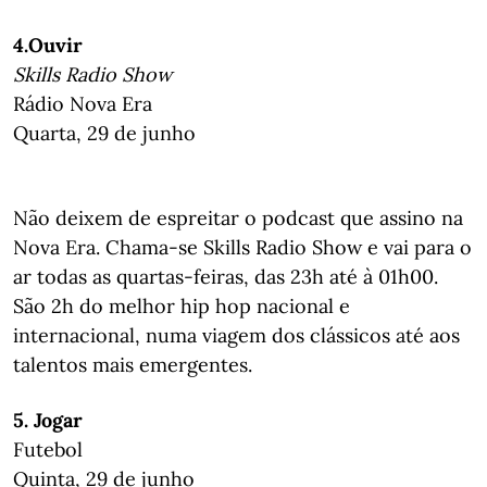
4.Ouvir
Skills Radio Show
Rádio Nova Era
Quarta, 29 de junho
Não deixem de espreitar o podcast que assino na
Nova Era. Chama-se Skills Radio Show e vai para o
ar todas as quartas-feiras, das 23h até à 01h00.
São 2h do melhor hip hop nacional e
internacional, numa viagem dos clássicos até aos
talentos mais emergentes.
5. Jogar
Futebol
Quinta, 29 de junho