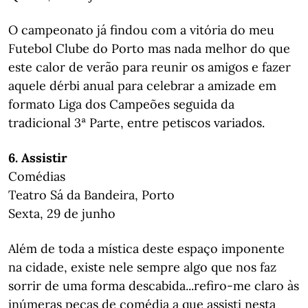
O campeonato já findou com a vitória do meu
Futebol Clube do Porto mas nada melhor do que
este calor de verão para reunir os amigos e fazer
aquele dérbi anual para celebrar a amizade em
formato Liga dos Campeões seguida da
tradicional 3ª Parte, entre petiscos variados.
6. Assistir
Comédias
Teatro Sá da Bandeira, Porto
Sexta, 29 de junho
Além de toda a mística deste espaço imponente
na cidade, existe nele sempre algo que nos faz
sorrir de uma forma descabida...refiro-me claro às
inúmeras peças de comédia a que assisti nesta