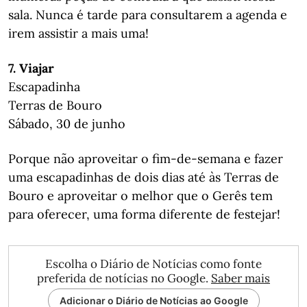
sala. Nunca é tarde para consultarem a agenda e
irem assistir a mais uma!
7. Viajar
Escapadinha
Terras de Bouro
Sábado, 30 de junho
Porque não aproveitar o fim-de-semana e fazer
uma escapadinhas de dois dias até às Terras de
Bouro e aproveitar o melhor que o Gerês tem
para oferecer, uma forma diferente de festejar!
Escolha o Diário de Notícias como fonte
preferida de notícias no Google.
Saber mais
Adicionar o Diário de Notícias ao Google