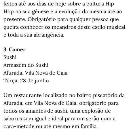
feitos até aos dias de hoje sobre a cultura Hip
Hop na sua génese e a evolução da mesma até ao
presente. Obrigatório para qualquer pessoa que
queira conhecer os meandros deste estilo musical
e toda a sua abrangência.
3. Comer
Sushi
Armazém do Sushi
Afurada, Vila Nova de Gaia
Terça, 28 de junho
Um restaurante localizado no bairro piscatório da
Afurada, em Vila Nova de Gaia, obrigatório para
todos os amantes de sushi, uma explosão de
sabores sem igual e ideal para um serão com a
cara-metade ou até mesmo em família.