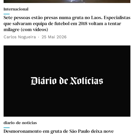
Internacional
Sete pessoas estão presas numa gruta no Laos. Especialistas
que salvaram equipa de futebol em 2018 voltam a tentar
milagre (com vídeos)
Carlos Nogueira
25 Mai 2026
diario-de-noticias
Desmoronamento em gruta de São Paulo deixa nove