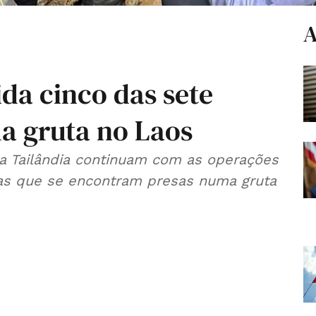
A
da cinco das sete
a gruta no Laos
a Tailândia continuam com as operações
as que se encontram presas numa gruta