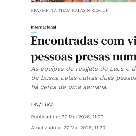
EPA/METTA THAM KALASIN RESCUE
Internacional
Encontradas com vi
pessoas presas num
As equipas de resgate do Laos e d
de busca pelas outras duas pesso
há cerca de uma semana.
DN/Lusa
Publicado a
:
27 Mai 2026, 11:20
Atualizado a
:
27 Mai 2026, 11:20