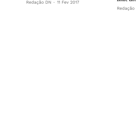
Redação DN
11 Fev 2017
Redação