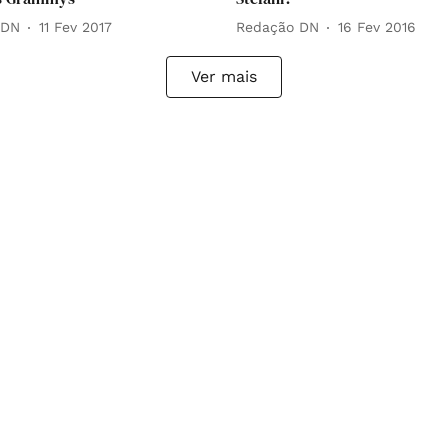
 DN
11 Fev 2017
Redação DN
16 Fev 2016
Ver mais