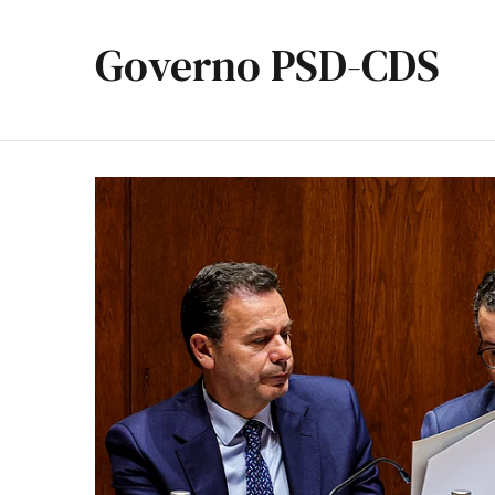
Governo PSD-CDS