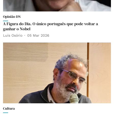
Opinião DN
A Figura do Dia. O único português que pode voltar a
ganhar o Nobel
Luís Osório
05 Mar 2026
Cultura