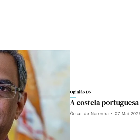
Opinião DN
A costela portuguesa
Óscar de Noronha
07 Mai 202