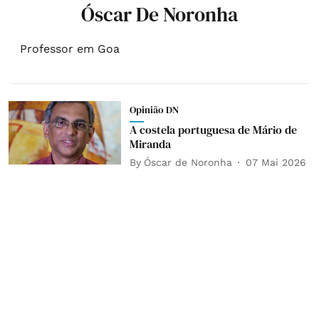
Óscar De Noronha
Professor em Goa
Opinião DN
A costela portuguesa de Mário de
Miranda
By
Óscar de Noronha
07 Mai 2026