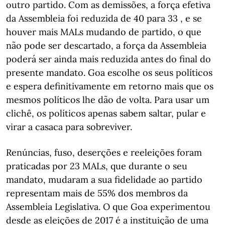
outro partido. Com as demissões, a força efetiva
da Assembleia foi reduzida de 40 para 33 , e se
houver mais MALs mudando de partido, o que
não pode ser descartado, a força da Assembleia
poderá ser ainda mais reduzida antes do final do
presente mandato. Goa escolhe os seus políticos
e espera definitivamente em retorno mais que os
mesmos políticos lhe dão de volta. Para usar um
clichê, os políticos apenas sabem saltar, pular e
virar a casaca para sobreviver.
Renúncias, fuso, deserções e reeleições foram
praticadas por 23 MALs, que durante o seu
mandato, mudaram a sua fidelidade ao partido
representam mais de 55% dos membros da
Assembleia Legislativa. O que Goa experimentou
desde as eleições de 2017 é a instituição de uma