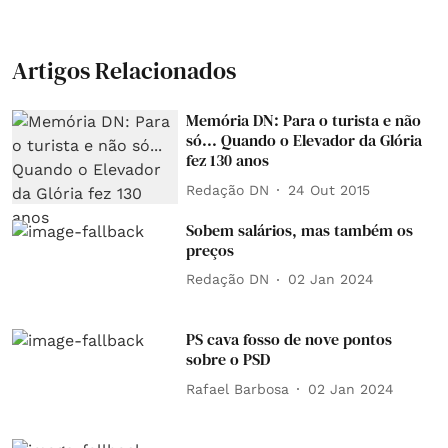
Artigos Relacionados
Memória DN: Para o turista e não
só... Quando o Elevador da Glória
fez 130 anos
Redação DN
24 Out 2015
Sobem salários, mas também os
preços
Redação DN
02 Jan 2024
PS cava fosso de nove pontos
sobre o PSD
Rafael Barbosa
02 Jan 2024