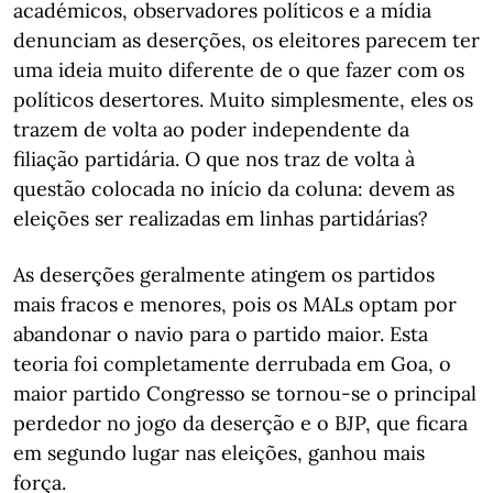
académicos, observadores políticos e a mídia
denunciam as deserções, os eleitores parecem ter
uma ideia muito diferente de o que fazer com os
políticos desertores. Muito simplesmente, eles os
trazem de volta ao poder independente da
filiação partidária. O que nos traz de volta à
questão colocada no início da coluna: devem as
eleições ser realizadas em linhas partidárias?
As deserções geralmente atingem os partidos
mais fracos e menores, pois os MALs optam por
abandonar o navio para o partido maior. Esta
teoria foi completamente derrubada em Goa, o
maior partido Congresso se tornou-se o principal
perdedor no jogo da deserção e o BJP, que ficara
em segundo lugar nas eleições, ganhou mais
força.