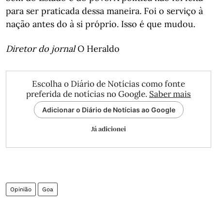
para ser praticada dessa maneira. Foi o serviço à
nação antes do à si próprio. Isso é que mudou.
Diretor do jornal
O Heraldo
Escolha o Diário de Notícias como fonte
preferida de notícias no Google.
Saber mais
Adicionar o Diário de Notícias ao Google
Já adicionei
Opinião
Goa