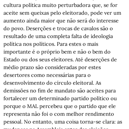
cultura política muito perturbadora que, se for
aceite sem queixas pelo eleitorado, pode ver um
aumento ainda maior que não será do interesse
do povo. Deserções e trocas de cavalos são o
resultado de uma completa falta de ideologia
política nos políticos. Para estes o mais
importante é o próprio bem e não o bem do
Estado ou dos seus eleitores. Até deserções de
médio prazo são consideradas por estes
desertores como necessárias para o
desenvolvimento do círculo eleitoral. As
demissões no fim de mandato são aceites para
fortalecer um determinado partido político ou
porque o MAL percebeu que o partido que ele
representa não foi o com melhor rendimento
pessoal. No entanto, uma coisa torna-se clara: as