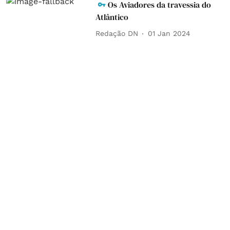
Os Aviadores da travessia do
Atlântico
Redação DN
01 Jan 2024