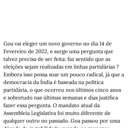
Goa vai eleger um novo governo no dia 14 de
Fevereiro de 2022, e surge uma pergunta que
talvez precisa de ser feita: faz sentido que as
eleições sejam realizadas em linhas partidárias ?
Embora isso possa soar um pouco radical, já que a
democracia da Índia é baseada na política
partidária, o que ocorreu nos últimos cinco anos
e sobretudo nas últimas semanas e dias justifica
fazer essa pergunta. O mandato atual da
Assembleia Legislativa foi muito diferente de
qualquer outro no passado. Goa passou por uma