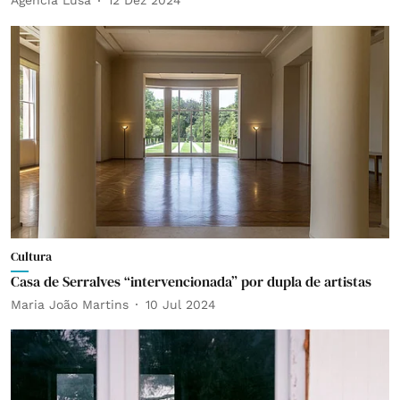
Agência Lusa
12 Dez 2024
Cultura
Casa de Serralves “intervencionada” por dupla de artistas
Maria João Martins
10 Jul 2024