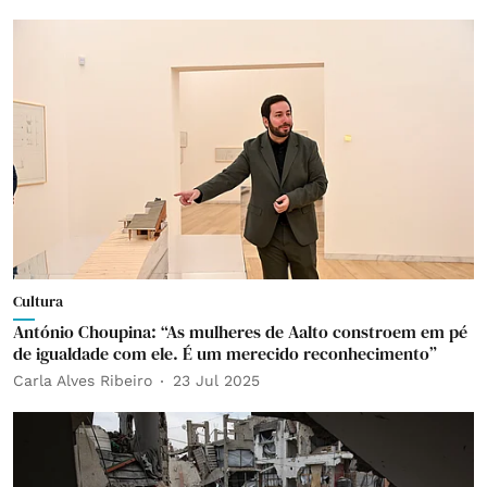
Cultura
António Choupina: “As mulheres de Aalto constroem em pé
de igualdade com ele. É um merecido reconhecimento”
Carla Alves Ribeiro
23 Jul 2025