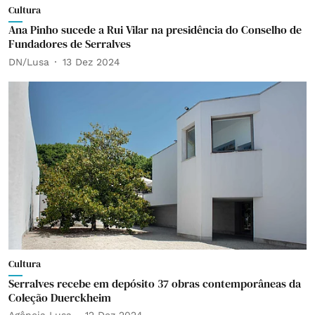
Cultura
Ana Pinho sucede a Rui Vilar na presidência do Conselho de
Fundadores de Serralves
DN/Lusa
13 Dez 2024
Cultura
Serralves recebe em depósito 37 obras contemporâneas da
Coleção Duerckheim