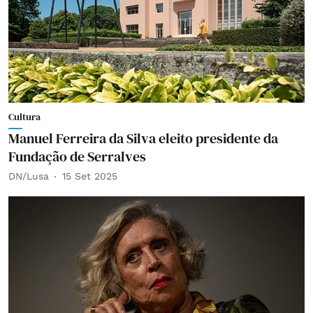
Cultura
Manuel Ferreira da Silva eleito presidente da
Fundação de Serralves
DN/Lusa
15 Set 2025