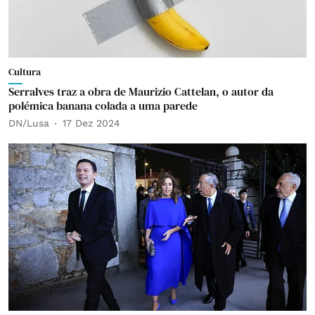
Cultura
Serralves traz a obra de Maurizio Cattelan, o autor da
polémica banana colada a uma parede
DN/Lusa
17 Dez 2024