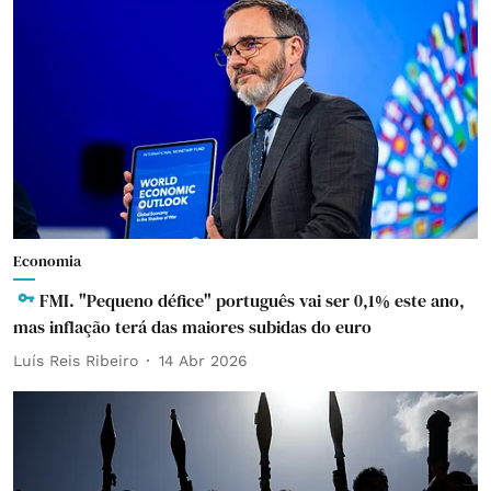
Economia
FMI. "Pequeno défice" português vai ser 0,1% este ano,
mas inflação terá das maiores subidas do euro
Luís Reis Ribeiro
14 Abr 2026