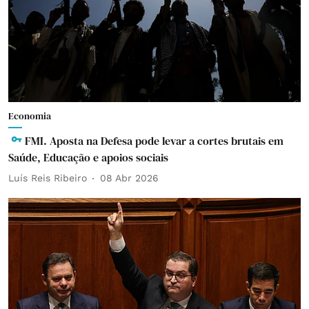
Economia
FMI. Aposta na Defesa pode levar a cortes brutais em
Saúde, Educação e apoios sociais
Luís Reis Ribeiro
08 Abr 2026