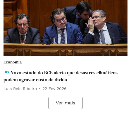
Economia
Novo estudo do BCE alerta que desastres climáticos
podem agravar custo da dívida
Luís Reis Ribeiro
22 Fev 2026
Ver mais