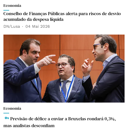
Economia
Conselho de Finanças Públicas alerta para riscos de desvio
acumulado da despesa líquida
DN/Lusa
04 Mai 2026
Economia
Previsão de défice a enviar a Bruxelas rondará 0,3%,
mas analistas desconfiam