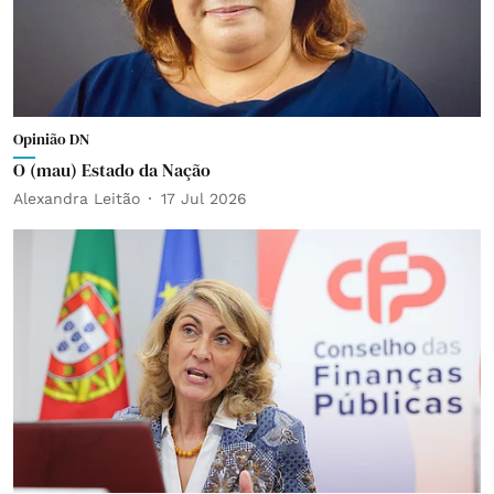
Opinião DN
O (mau) Estado da Nação
Alexandra Leitão
17 Jul 2026