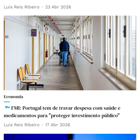
Luís Reis Ribeiro
23 Abr 2026
Economia
FMI: Portugal tem de travar despesa com saúde e
medicamentos para "proteger investimento público"
Luís Reis Ribeiro
17 Abr 2026