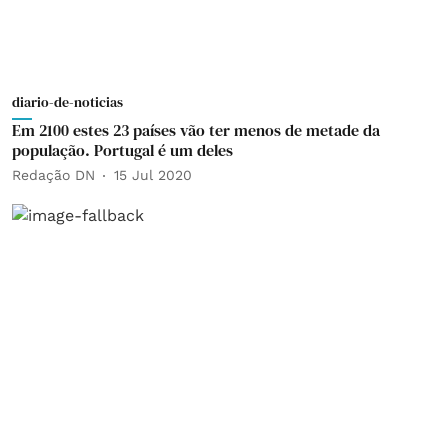
diario-de-noticias
Em 2100 estes 23 países vão ter menos de metade da
população. Portugal é um deles
Redação DN
15 Jul 2020