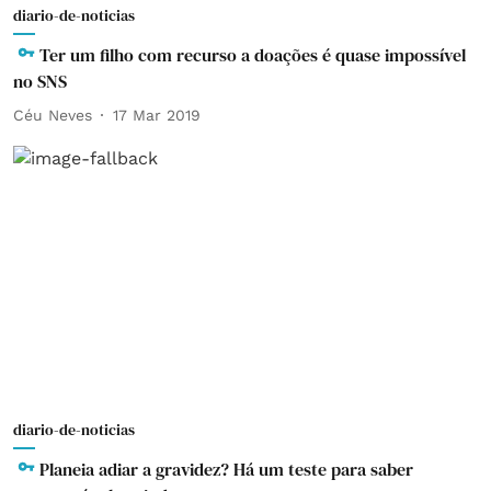
diario-de-noticias
Ter um filho com recurso a doações é quase impossível
no SNS
Céu Neves
17 Mar 2019
diario-de-noticias
Planeia adiar a gravidez? Há um teste para saber