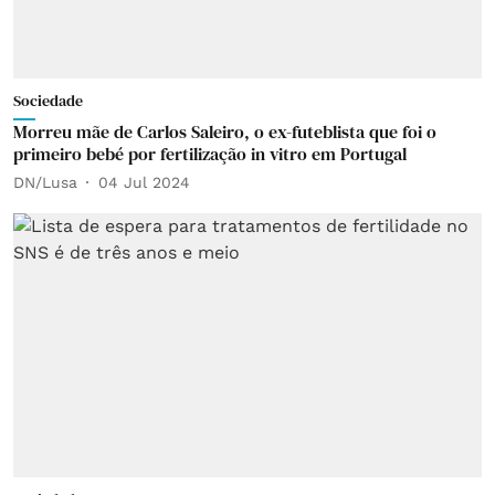
Sociedade
Morreu mãe de Carlos Saleiro, o ex-futeblista que foi o
primeiro bebé por fertilização in vitro em Portugal
DN/Lusa
04 Jul 2024