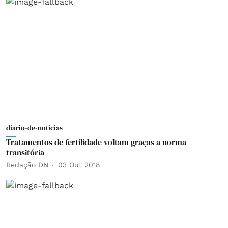
diario-de-noticias
Tratamentos de fertilidade voltam graças a norma
transitória
Redação DN
03 Out 2018