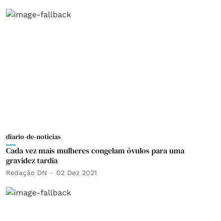
diario-de-noticias
Cada vez mais mulheres congelam óvulos para uma
gravidez tardia
Redação DN
02 Dez 2021