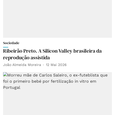
Sociedade
Ribeirão Preto. A Silicon Valley brasileira da
reprodução assistida
João Almeida Moreira
12 Mai 2026