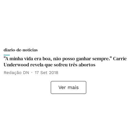
diario-de-noticias
"A minha vida era boa, não posso ganhar sempre." Carrie
Underwood revela que sofreu três abortos
Redação DN
17 Set 2018
Ver mais