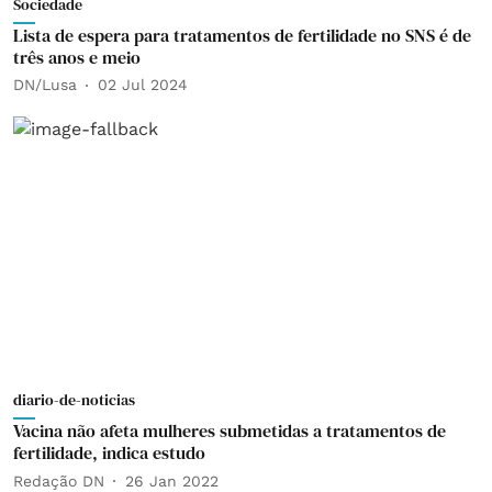
Sociedade
Lista de espera para tratamentos de fertilidade no SNS é de
três anos e meio
DN/Lusa
02 Jul 2024
diario-de-noticias
Vacina não afeta mulheres submetidas a tratamentos de
fertilidade, indica estudo
Redação DN
26 Jan 2022