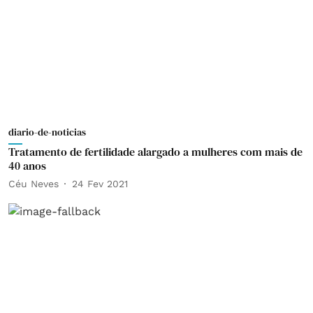
diario-de-noticias
Tratamento de fertilidade alargado a mulheres com mais de
40 anos
Céu Neves
24 Fev 2021