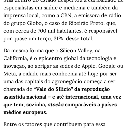
especialistas em saúde e medicina e também da
imprensa local, como a CBN, a emissora de rádio
do grupo Globo, o caso de Ribeirão Preto, que,
com cerca de 700 mil habitantes, é responsável
por quase um terço, 31%, desse total.
Da mesma forma que o Silicon Valley, na
Califórnia, é o epicentro global da tecnologia e
inovação, ao abrigar as sedes de Apple, Google ou
Meta, a cidade mais conhecida até hoje por ser
uma das capitais do agronegócio começa a ser
chamada de
“Vale do Silício” da reprodução
assistida nacional – e até internacional, uma vez
que tem, sozinha,
stocks
comparáveis a países
médios europeus
.
Entre os fatores que contribuem para essa