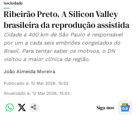
Sociedade
Ribeirão Preto. A Silicon Valley
brasileira da reprodução assistida
Cidade a 400 km de São Paulo é responsável
por um a cada seis embriões congelados do
Brasil. Para tentar saber os motivos, o DN
visitou a maior clínica da região.
João Almeida Moreira
Publicado a
:
12 Mai 2026, 15:53
Atualizado a
:
12 Mai 2026, 15:53
Siga-nos