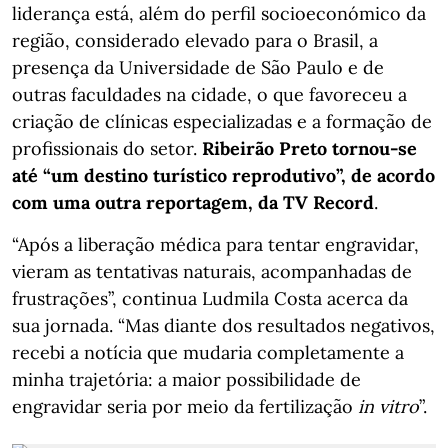
liderança está, além do perfil socioeconómico da
região, considerado elevado para o Brasil, a
presença da Universidade de São Paulo e de
outras faculdades na cidade, o que favoreceu a
criação de clínicas especializadas e a formação de
profissionais do setor.
Ribeirão Preto tornou-se
até “um destino turístico reprodutivo”, de acordo
com uma outra reportagem, da TV Record
.
“Após a liberação médica para tentar engravidar,
vieram as tentativas naturais, acompanhadas de
frustrações”, continua Ludmila Costa acerca da
sua jornada. “Mas diante dos resultados negativos,
recebi a notícia que mudaria completamente a
minha trajetória: a maior possibilidade de
engravidar seria por meio da fertilização
in vitro
”.