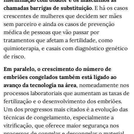
chamadas barrigas de substituição
. E há os casos
crescentes de mulheres que decidem ser mães
sem parceiro e ainda os casos de prevenção
médica de pessoas que vão passar por
tratamentos que afetam a fertilidade, como
quimioterapia, e casais com diagnóstico genético
de risco.
Em paralelo, o crescimento do número de
embriões congelados também está ligado ao
avanço da tecnologia na área
, nomeadamente nos
processos laboratoriais que aumentam as taxas de
fertilização e o desenvolvimento dos embriões.
Um dos progressos mais citados é a evolução das
técnicas de congelamento, especialmente a
vitrificação, que oferece maior segurança nos
processos de congelar e descongelar o material