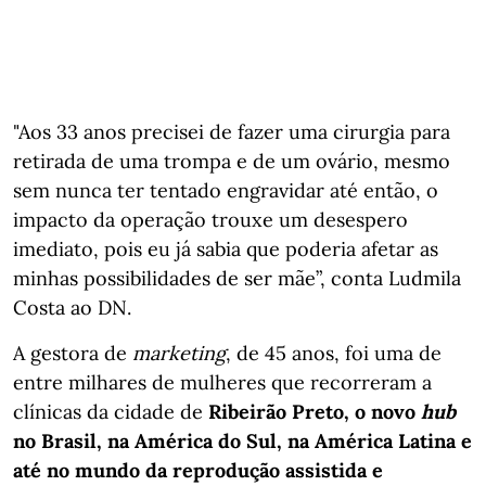
"Aos 33 anos precisei de fazer uma cirurgia para
retirada de uma trompa e de um ovário, mesmo
sem nunca ter tentado engravidar até então, o
impacto da operação trouxe um desespero
imediato, pois eu já sabia que poderia afetar as
minhas possibilidades de ser mãe”, conta Ludmila
Costa ao DN.
A gestora de
marketing
, de 45 anos, foi uma de
entre milhares de mulheres que recorreram a
clínicas da cidade de
Ribeirão Preto, o novo
hub
no Brasil, na América do Sul, na América Latina e
até no mundo da reprodução assistida e