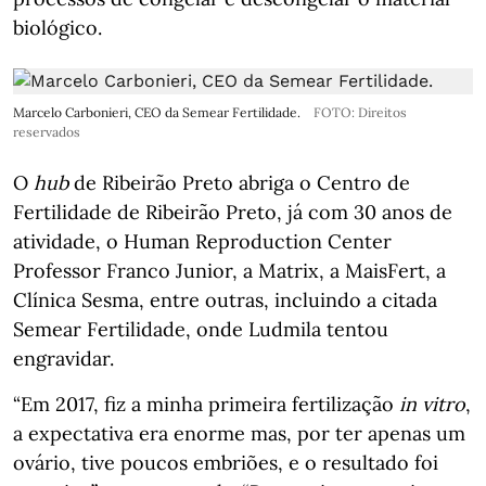
biológico.
Marcelo Carbonieri, CEO da Semear Fertilidade.
FOTO: Direitos
reservados
O
hub
de Ribeirão Preto abriga o Centro de
Fertilidade de Ribeirão Preto, já com 30 anos de
atividade, o Human Reproduction Center
Professor Franco Junior, a Matrix, a MaisFert, a
Clínica Sesma, entre outras, incluindo a citada
Semear Fertilidade, onde Ludmila tentou
engravidar.
“Em 2017, fiz a minha primeira fertilização
in vitro
,
a expectativa era enorme mas, por ter apenas um
ovário, tive poucos embriões, e o resultado foi