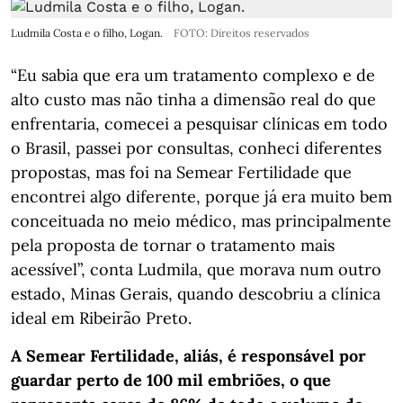
Ludmila Costa e o filho, Logan.
FOTO: Direitos reservados
“Eu sabia que era um tratamento complexo e de
alto custo mas não tinha a dimensão real do que
enfrentaria, comecei a pesquisar clínicas em todo
o Brasil, passei por consultas, conheci diferentes
propostas, mas foi na Semear Fertilidade que
encontrei algo diferente, porque já era muito bem
conceituada no meio médico, mas principalmente
pela proposta de tornar o tratamento mais
acessível”, conta Ludmila, que morava num outro
estado, Minas Gerais, quando descobriu a clínica
ideal em Ribeirão Preto.
A Semear Fertilidade, aliás, é responsável por
guardar perto de 100 mil embriões, o que