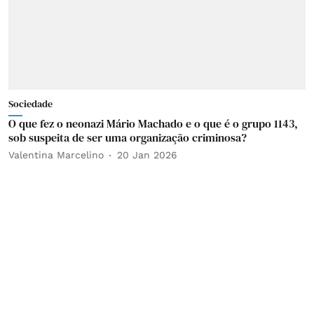
Sociedade
O que fez o neonazi Mário Machado e o que é o grupo 1143,
sob suspeita de ser uma organização criminosa?
Valentina Marcelino
20 Jan 2026