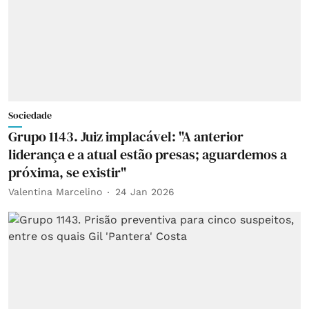
Sociedade
Grupo 1143. Juiz implacável: "A anterior
liderança e a atual estão presas; aguardemos a
próxima, se existir"
Valentina Marcelino
24 Jan 2026