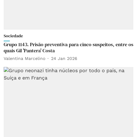
Sociedade
Grupo 1143. Prisão preventiva para cinco suspeitos, entre os
quais Gil 'Pantera' Costa
Valentina Marcelino
24 Jan 2026