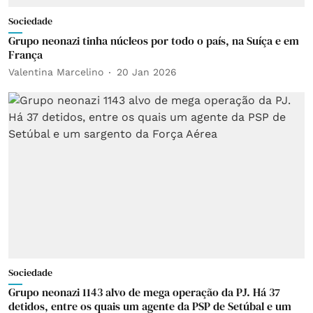
Sociedade
Grupo neonazi tinha núcleos por todo o país, na Suíça e em
França
Valentina Marcelino
20 Jan 2026
Sociedade
Grupo neonazi 1143 alvo de mega operação da PJ. Há 37
detidos, entre os quais um agente da PSP de Setúbal e um