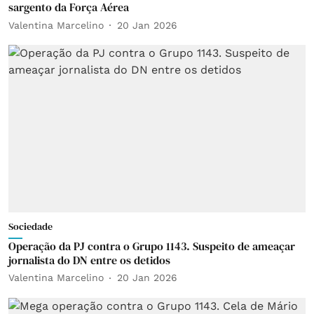
sargento da Força Aérea
Valentina Marcelino
20 Jan 2026
Sociedade
Operação da PJ contra o Grupo 1143. Suspeito de ameaçar
jornalista do DN entre os detidos
Valentina Marcelino
20 Jan 2026