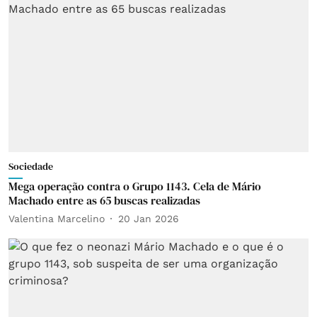
Sociedade
Mega operação contra o Grupo 1143. Cela de Mário
Machado entre as 65 buscas realizadas
Valentina Marcelino
20 Jan 2026