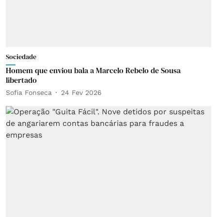
Sociedade
Homem que enviou bala a Marcelo Rebelo de Sousa
libertado
Sofia Fonseca
24 Fev 2026