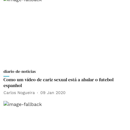
diario-de-noticias
Como um vídeo de cariz sexual está a abalar o futebol
espanhol
Carlos Nogueira
09 Jan 2020