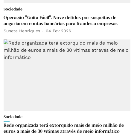
Sociedade
Operação "Guita Fácil". Nove detidos por suspeitas de
angariarem contas bancárias para fraudes a empresas
Susete Henriques
04 Fev 2026
Sociedade
Rede organizada terá extorquido mais de meio milhão de
euros a mais de 30 vítimas através de meio informático