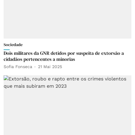
Sociedade
Dois militares da GNR detidos por suspeita de extorsão a
cidadãos pertencentes a minorias
Sofia Fonseca
21 Mai 2025