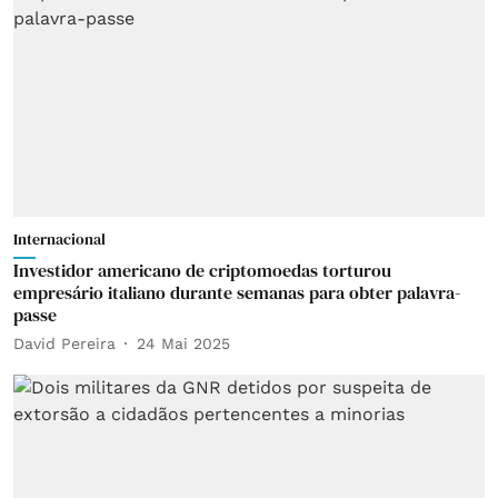
Internacional
Investidor americano de criptomoedas torturou
empresário italiano durante semanas para obter palavra-
passe
David Pereira
24 Mai 2025