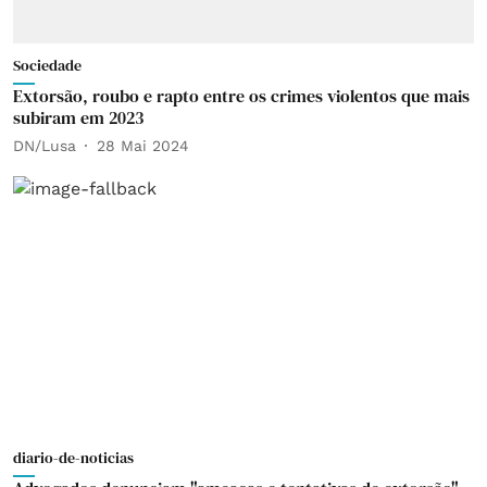
Sociedade
Extorsão, roubo e rapto entre os crimes violentos que mais
subiram em 2023
DN/Lusa
28 Mai 2024
diario-de-noticias