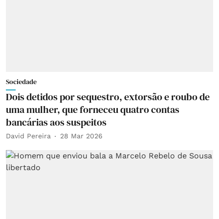
Sociedade
Dois detidos por sequestro, extorsão e roubo de
uma mulher, que forneceu quatro contas
bancárias aos suspeitos
David Pereira
28 Mar 2026