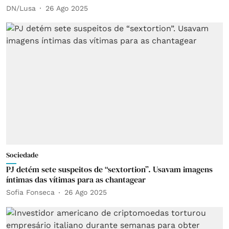
DN/Lusa
26 Ago 2025
Sociedade
PJ detém sete suspeitos de “sextortion”. Usavam imagens
íntimas das vítimas para as chantagear
Sofia Fonseca
26 Ago 2025