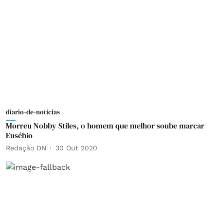
diario-de-noticias
Morreu Nobby Stiles, o homem que melhor soube marcar
Eusébio
Redação DN
30 Out 2020