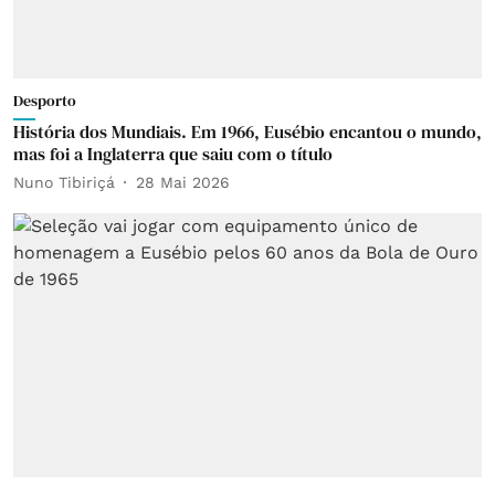
Desporto
História dos Mundiais. Em 1966, Eusébio encantou o mundo,
mas foi a Inglaterra que saiu com o título
Nuno Tibiriçá
28 Mai 2026