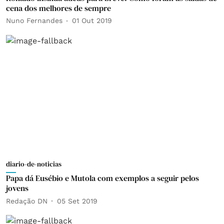
cena dos melhores de sempre
Nuno Fernandes
01 Out 2019
diario-de-noticias
Papa dá Eusébio e Mutola com exemplos a seguir pelos
jovens
Redação DN
05 Set 2019