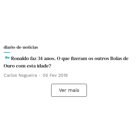
diario-de-noticias
Ronaldo faz 34 anos. O que fizeram os outros Bolas de
Ouro com esta idade?
Carlos Nogueira
05 Fev 2019
Ver mais