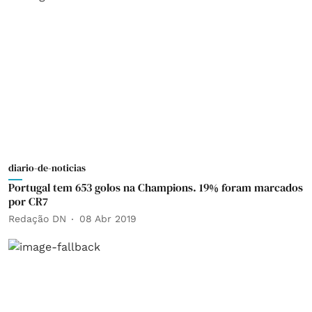
diario-de-noticias
Portugal tem 653 golos na Champions. 19% foram marcados
por CR7
Redação DN
08 Abr 2019