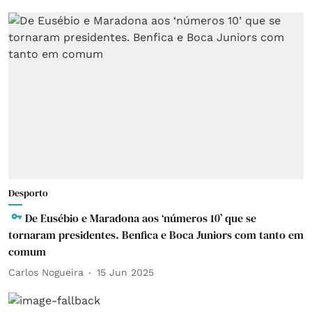
Desporto
De Eusébio e Maradona aos ‘números 10’ que se
tornaram presidentes. Benfica e Boca Juniors com tanto em
comum
Carlos Nogueira
15 Jun 2025