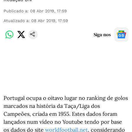
Publicado a
:
08 Abr 2019, 17:59
Atualizado a
:
08 Abr 2019, 17:59
Siga-nos
Portugal ocupa o oitavo lugar no ranking de golos
marcados na história da Taça/Liga dos
Campeões, criada em 1955. Estes dados foram
lançados num vídeo no Youtube tendo por base
os dados do site
worldfootball.net
, considerando