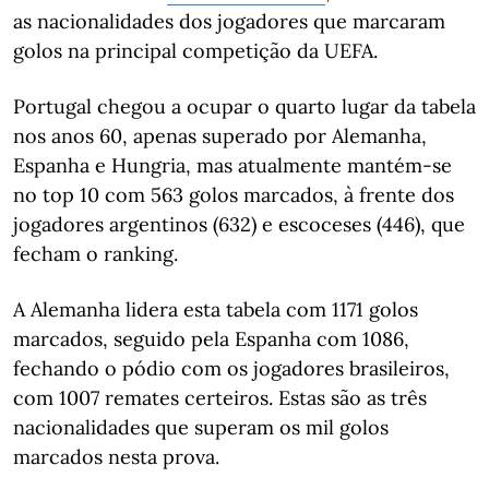
as nacionalidades dos jogadores que marcaram
golos na principal competição da UEFA.
Portugal chegou a ocupar o quarto lugar da tabela
nos anos 60, apenas superado por Alemanha,
Espanha e Hungria, mas atualmente mantém-se
no top 10 com 563 golos marcados, à frente dos
jogadores argentinos (632) e escoceses (446), que
fecham o ranking.
A Alemanha lidera esta tabela com 1171 golos
marcados, seguido pela Espanha com 1086,
fechando o pódio com os jogadores brasileiros,
com 1007 remates certeiros. Estas são as três
nacionalidades que superam os mil golos
marcados nesta prova.