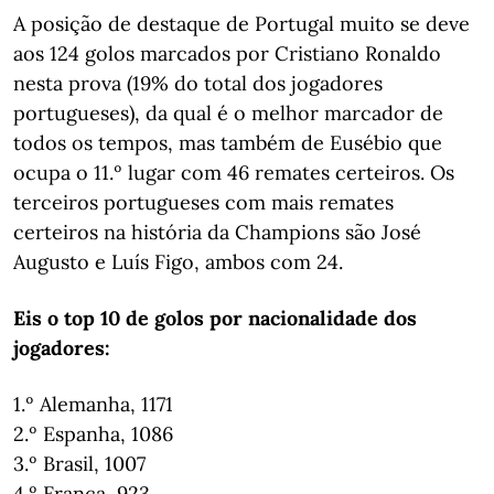
A posição de destaque de Portugal muito se deve
aos 124 golos marcados por Cristiano Ronaldo
nesta prova (19% do total dos jogadores
portugueses), da qual é o melhor marcador de
todos os tempos, mas também de Eusébio que
ocupa o 11.º lugar com 46 remates certeiros. Os
terceiros portugueses com mais remates
certeiros na história da Champions são José
Augusto e Luís Figo, ambos com 24.
Eis o top 10 de golos por nacionalidade dos
jogadores:
1.º Alemanha, 1171
2.º Espanha, 1086
3.º Brasil, 1007
4.º França, 923