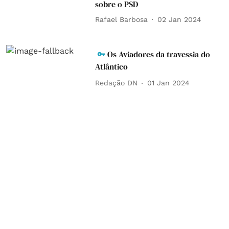
sobre o PSD
Rafael Barbosa
02 Jan 2024
Os Aviadores da travessia do
Atlântico
Redação DN
01 Jan 2024