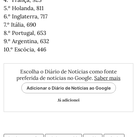
5.º Holanda, 811
6.º Inglaterra, 717
7.º Itália, 690
8.º Portugal, 653
9.º Argentina, 632
10.º Escócia, 446
Escolha o Diário de Notícias como fonte
preferida de notícias no Google.
Saber mais
Adicionar o Diário de Notícias ao Google
Já adicionei