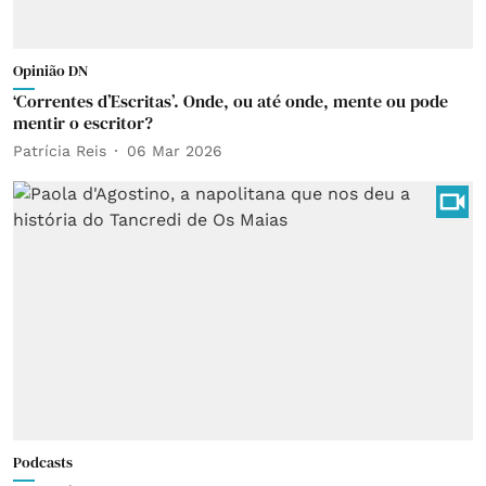
Opinião DN
‘Correntes d’Escritas’. Onde, ou até onde, mente ou pode
mentir o escritor?
Patrícia Reis
06 Mar 2026
Podcasts