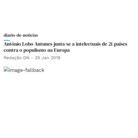
diario-de-noticias
António Lobo Antunes junta-se a intelectuais de 21 países
contra o populismo na Europa
Redação DN
25 Jan 2019