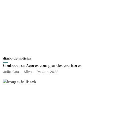
diario-de-noticias
Conhecer os Açores com grandes escritores
João Céu e Silva
04 Jan 2022