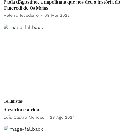
Paola d'Agostino, a napolitana que nos deu a história do
Tancredi de Os Maias
Helena Tecedeiro
08 Mai 2025
Colunistas
A escrita e a vida
Luís Castro Mendes
26 Ago 2024