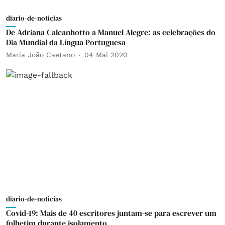
diario-de-noticias
De Adriana Calcanhotto a Manuel Alegre: as celebrações do
Dia Mundial da Língua Portuguesa
Maria João Caetano
04 Mai 2020
diario-de-noticias
Covid-19: Mais de 40 escritores juntam-se para escrever um
folhetim durante isolamento