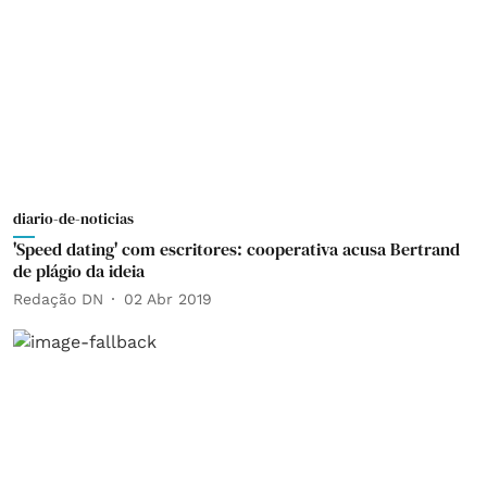
diario-de-noticias
'Speed dating' com escritores: cooperativa acusa Bertrand
de plágio da ideia
Redação DN
02 Abr 2019