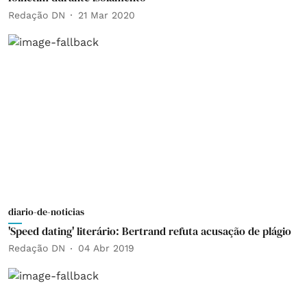
Redação DN
21 Mar 2020
diario-de-noticias
'Speed dating' literário: Bertrand refuta acusação de plágio
Redação DN
04 Abr 2019