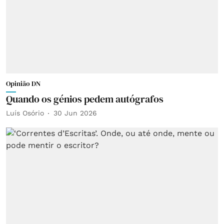
Opinião DN
Quando os génios pedem autógrafos
Luís Osório
30 Jun 2026