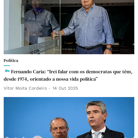
Política
Fernando Caria: “Irei falar com os democratas que têm,
desde 1974, orientado a nossa vida política”
Vítor Moita Cordeiro
14 Out 2025