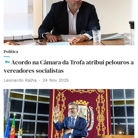
Política
Acordo na Câmara da Trofa atribui pelouros a
vereadores socialistas
Leonardo Ralha
24 Nov 2025