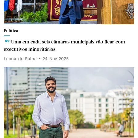
Política
Uma em cada seis câmaras municipais vão ficar com
executivos minoritários
Leonardo Ralha
24 Nov 2025