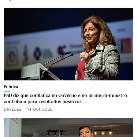
Política
PSD diz que confiança no Governo e no primeiro-ministro
contribuiu para resultados positivos
DN/Lusa
14 Out 2025