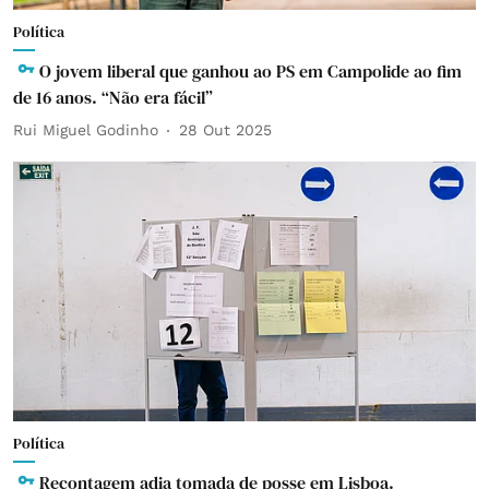
Política
O jovem liberal que ganhou ao PS em Campolide ao fim
de 16 anos. “Não era fácil”
Rui Miguel Godinho
28 Out 2025
Política
Recontagem adia tomada de posse em Lisboa.