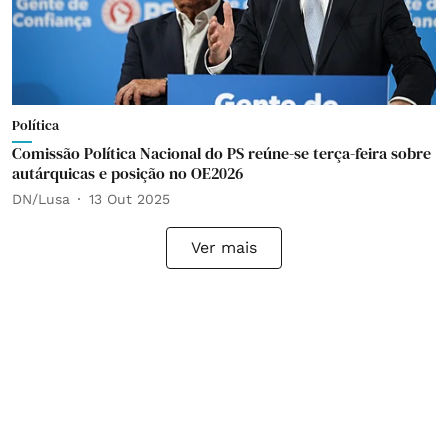
Política
Comissão Política Nacional do PS reúne-se terça-feira sobre
autárquicas e posição no OE2026
DN/Lusa
13 Out 2025
Ver mais