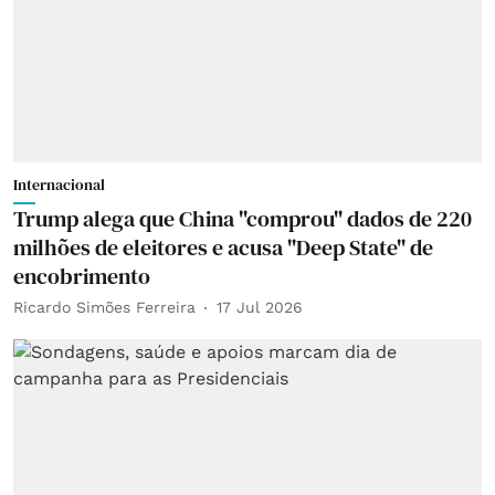
Internacional
Trump alega que China "comprou" dados de 220
milhões de eleitores e acusa "Deep State" de
encobrimento
Ricardo Simões Ferreira
17 Jul 2026