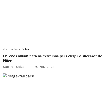
diario-de-noticias
Chilenos olham para os extremos para eleger o sucessor de
Piñera
Susana Salvador
20 Nov 2021