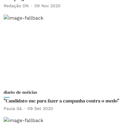
Redação DN
09 Nov 2020
diario-de-noticias
"Candidato-me para fazer a campanha contra o medo"
Paula Sá
09 Set 2020