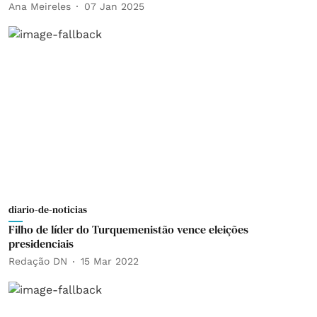
Ana Meireles
07 Jan 2025
diario-de-noticias
Filho de líder do Turquemenistão vence eleições
presidenciais
Redação DN
15 Mar 2022