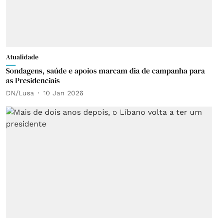
Atualidade
Sondagens, saúde e apoios marcam dia de campanha para
as Presidenciais
DN/Lusa
10 Jan 2026