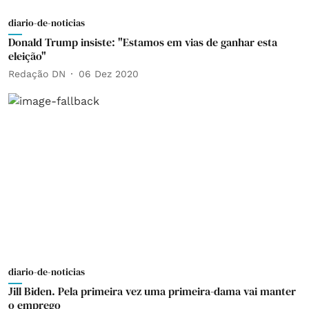
diario-de-noticias
Donald Trump insiste: "Estamos em vias de ganhar esta
eleição"
Redação DN
06 Dez 2020
diario-de-noticias
Jill Biden. Pela primeira vez uma primeira-dama vai manter
o emprego