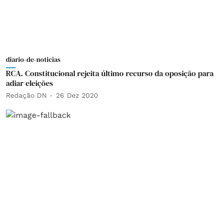
diario-de-noticias
RCA. Constitucional rejeita último recurso da oposição para
adiar eleições
Redação DN
26 Dez 2020