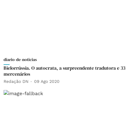
diario-de-noticias
Bielorrússia. O autocrata, a surpreendente tradutora e 33
mercenários
Redação DN
09 Ago 2020