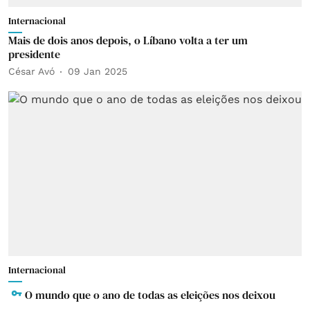
Internacional
Mais de dois anos depois, o Líbano volta a ter um
presidente
César Avó
09 Jan 2025
Internacional
O mundo que o ano de todas as eleições nos deixou