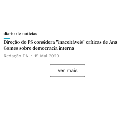
diario-de-noticias
Direção do PS considera "inaceitáveis" críticas de Ana
Gomes sobre democracia interna
Redação DN
19 Mai 2020
Ver mais