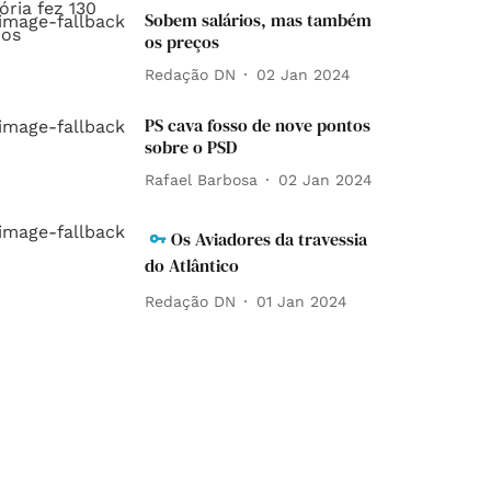
Sobem salários, mas também
os preços
Redação DN
02 Jan 2024
PS cava fosso de nove pontos
sobre o PSD
Rafael Barbosa
02 Jan 2024
Os Aviadores da travessia
do Atlântico
Redação DN
01 Jan 2024