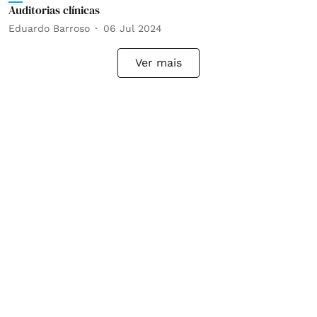
Auditorias clínicas
Eduardo Barroso
06 Jul 2024
Ver mais