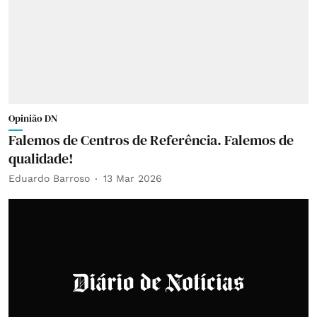
Opinião DN
Falemos de Centros de Referência. Falemos de
qualidade!
Eduardo Barroso
13 Mar 2026