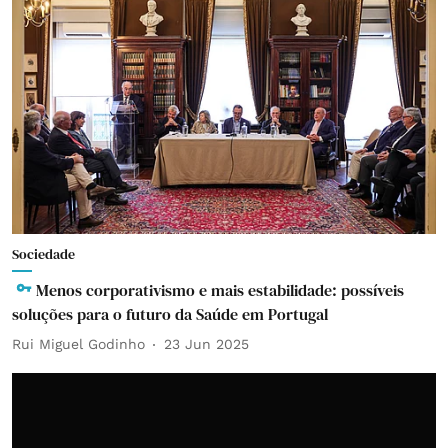
Sociedade
Menos corporativismo e mais estabilidade: possíveis
soluções para o futuro da Saúde em Portugal
Rui Miguel Godinho
23 Jun 2025