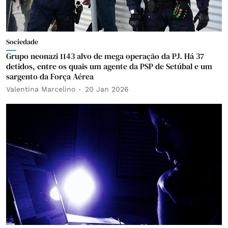
Sociedade
Grupo neonazi 1143 alvo de mega operação da PJ. Há 37
detidos, entre os quais um agente da PSP de Setúbal e um
sargento da Força Aérea
Valentina Marcelino
20 Jan 2026