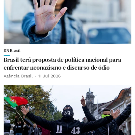
DN Brasil
Brasil terá proposta de política nacional para
enfrentar neonazismo e discurso de ódio
Agência Brasil
11 Jul 2026