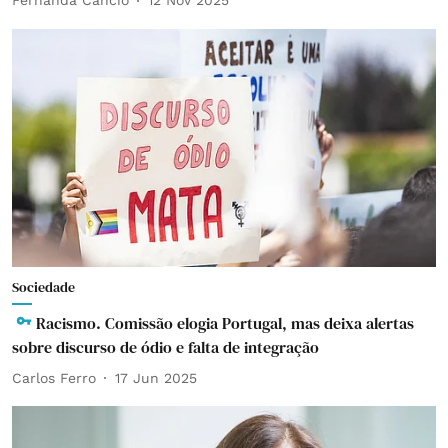
Fernanda Câncio
12 Nov 2025
Sociedade
Racismo. Comissão elogia Portugal, mas deixa alertas
sobre discurso de ódio e falta de integração
Carlos Ferro
17 Jun 2025