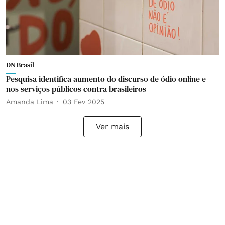
DN Brasil
Pesquisa identifica aumento do discurso de ódio online e
nos serviços públicos contra brasileiros
Amanda Lima
03 Fev 2025
Ver mais