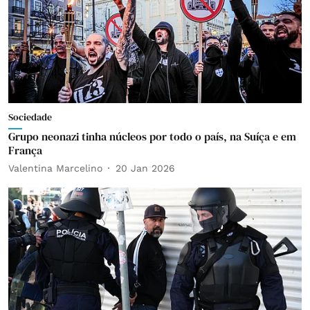
Sociedade
Grupo neonazi tinha núcleos por todo o país, na Suíça e em
França
Valentina Marcelino
20 Jan 2026