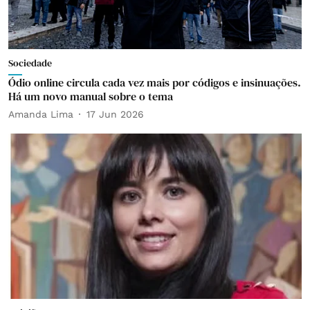
Sociedade
Ódio online circula cada vez mais por códigos e insinuações.
Há um novo manual sobre o tema
Amanda Lima
17 Jun 2026