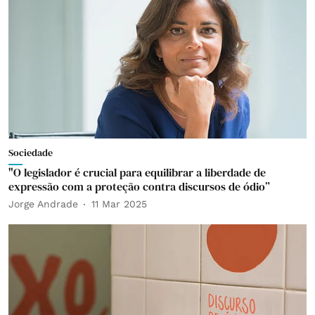
Sociedade
"O legislador é crucial para equilibrar a liberdade de
expressão com a proteção contra discursos de ódio”
Jorge Andrade
11 Mar 2025