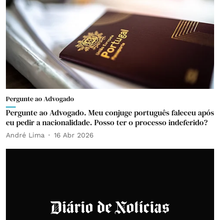
Pergunte ao Advogado
Pergunte ao Advogado. Meu conjuge português faleceu após
eu pedir a nacionalidade. Posso ter o processo indeferido?
André Lima
16 Abr 2026