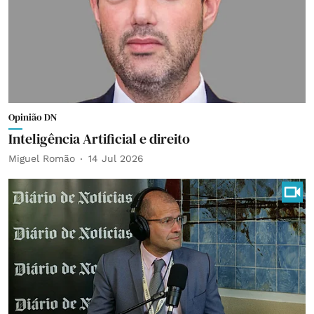
Opinião DN
Inteligência Artificial e direito
Miguel Romão
14 Jul 2026