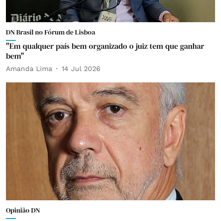
DN Brasil no Fórum de Lisboa
"Em qualquer país bem organizado o juiz tem que ganhar
bem"
Amanda Lima
14 Jul 2026
Opinião DN