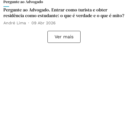
Pergunte ao Advogado
Pergunte ao Advogado. Entrar como turista e obter
residência como estudante: o que é verdade e o que é mito?
André Lima
09 Abr 2026
Ver mais