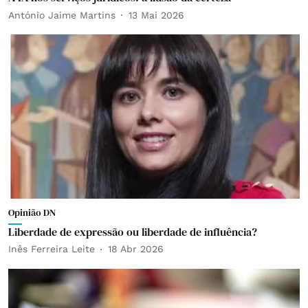
António Jaime Martins
13 Mai 2026
Opinião DN
Liberdade de expressão ou liberdade de influência?
Inês Ferreira Leite
18 Abr 2026