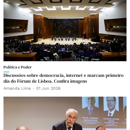
Política e Poder
Discussões sobre democracia, internet e marcam primeiro
dia do Fórum de Lisboa. Confira imagens
Amanda Lima
01 Jun 2026