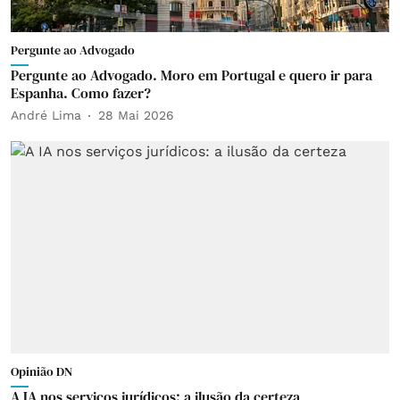
Pergunte ao Advogado
Pergunte ao Advogado. Moro em Portugal e quero ir para
Espanha. Como fazer?
André Lima
28 Mai 2026
Opinião DN
A IA nos serviços jurídicos: a ilusão da certeza