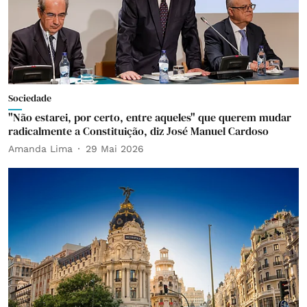
Sociedade
"Não estarei, por certo, entre aqueles" que querem mudar
radicalmente a Constituição, diz José Manuel Cardoso
Amanda Lima
29 Mai 2026