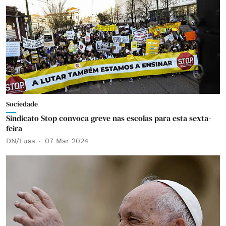
Sociedade
Sindicato Stop convoca greve nas escolas para esta sexta-
feira
DN/Lusa
07 Mar 2024