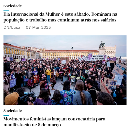
Sociedade
Dia Internacional da Mulher é este sábado. Dominam na
população e trabalho mas continuam atrás nos salários
DN/Lusa
07 Mar 2025
Sociedade
Movimentos feministas lançam convocatória para
manifestação de 8 de março