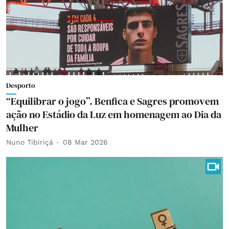
Desporto
“Equilibrar o jogo”. Benfica e Sagres promovem
ação no Estádio da Luz em homenagem ao Dia da
Mulher
Nuno Tibiriçá
08 Mar 2026