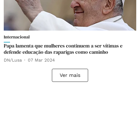
Internacional
Papa lamenta que mulheres continuem a ser vítimas e
defende educação das raparigas como caminho
DN/Lusa
07 Mar 2024
Ver mais