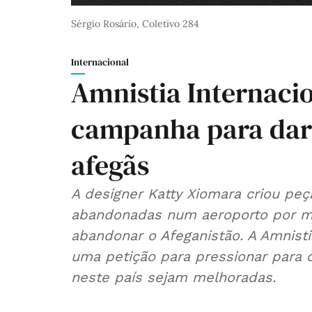
Sérgio Rosário, Coletivo 284
Internacional
Amnistia Internacio
campanha para dar
afegãs
A designer Katty Xiomara criou peç
abandonadas num aeroporto por mu
abandonar o Afeganistão. A Amnisti
uma petição para pressionar para 
neste país sejam melhoradas.