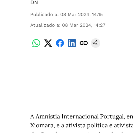
DN
Publicado a
:
08 Mar 2024, 14:15
Atualizado a
:
08 Mar 2024, 14:27
A Amnistia Internacional Portugal, 
Xiomara, e a ativista política e ativi