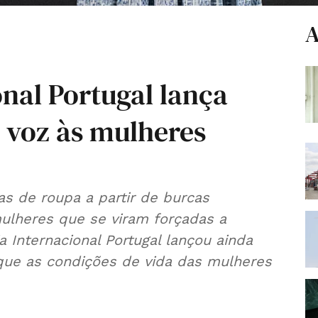
A
nal Portugal lança
 voz às mulheres
as de roupa a partir de burcas
lheres que se viram forçadas a
a Internacional Portugal lançou ainda
que as condições de vida das mulheres