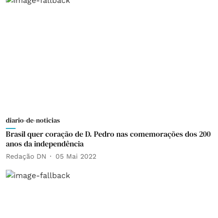
diario-de-noticias
Brasil quer coração de D. Pedro nas comemorações dos 200
anos da independência
Redação DN
05 Mai 2022