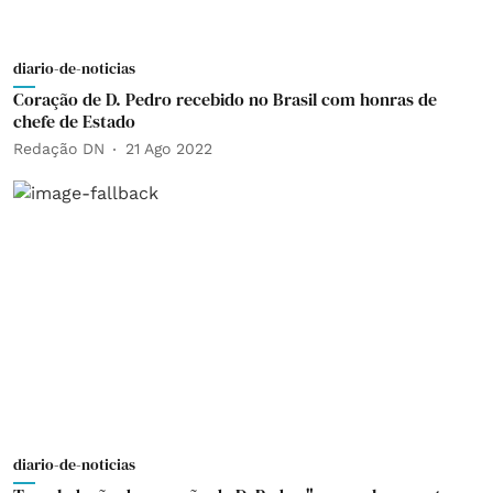
diario-de-noticias
Coração de D. Pedro recebido no Brasil com honras de
chefe de Estado
Redação DN
21 Ago 2022
diario-de-noticias