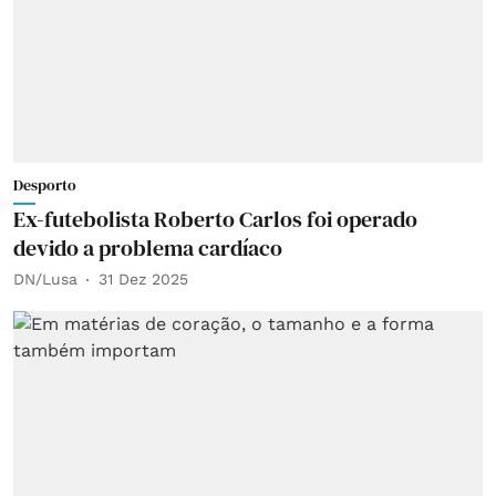
Desporto
Ex-futebolista Roberto Carlos foi operado
devido a problema cardíaco
DN/Lusa
31 Dez 2025