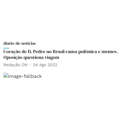
diario-de-noticias
Coração de D. Pedro no Brasil causa polémica e memes.
Oposição questiona viagem
Redação DN
24 Ago 2022