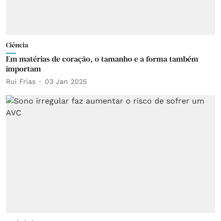
Ciência
Em matérias de coração, o tamanho e a forma também
importam
Rui Frias
03 Jan 2025