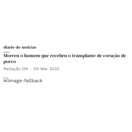
diario-de-noticias
Morreu o homem que recebeu o transplante de coração de
porco
Redação DN
09 Mar 2022