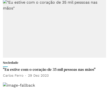
Sociedade
"Eu estive com o coração de 35 mil pessoas nas mãos"
Carlos Ferro
29 Dez 2023