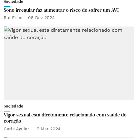
Sociedade
Sono irregular faz aumentar o risco de sofrer um AVC
Rui Frias
06 Dez 2024
Sociedade
Vigor sexual está diretamente relacionado com saúde do
coração
Carla Aguiar
17 Mar 2024