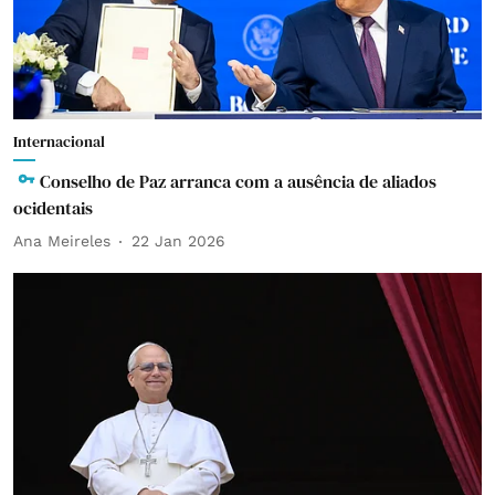
Internacional
Conselho de Paz arranca com a ausência de aliados
ocidentais
Ana Meireles
22 Jan 2026