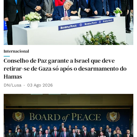
Internacional
Conselho de Paz garante a Israel que deve
retirar-se de Gaza só após o desarmamento do
Hamas
DN/Lusa
03 Ago 2026