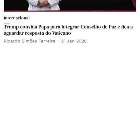
Internacional
Trump convida Papa para integrar Conselho de Paz e fica a
aguardar resposta do Vaticano
Ricardo Simões Ferreira
21 Jan 2026