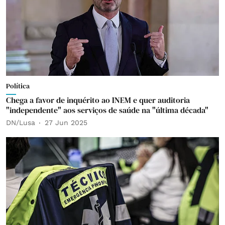
Política
Chega a favor de inquérito ao INEM e quer auditoria
"independente" aos serviços de saúde na "última década"
DN/Lusa
27 Jun 2025