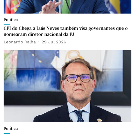
Política
CPI do Chega a Luís Neves também visa governantes que o
nomearam diretor nacional da PJ
Leonardo Ralha
29 Jul 2026
Política