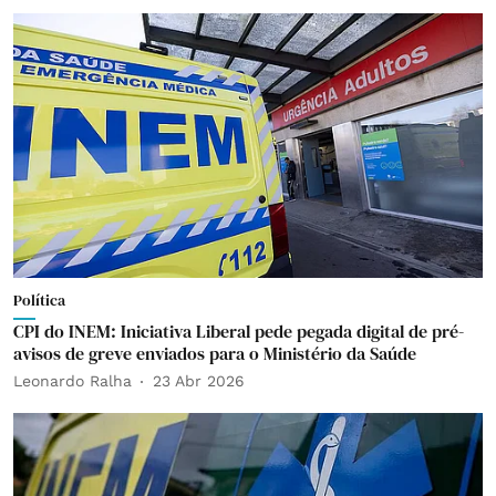
Política
CPI do INEM: Iniciativa Liberal pede pegada digital de pré-
avisos de greve enviados para o Ministério da Saúde
Leonardo Ralha
23 Abr 2026