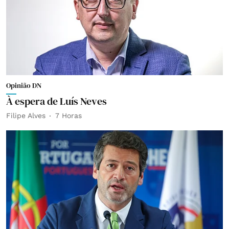
Opinião DN
À espera de Luís Neves
Filipe Alves
7 Horas