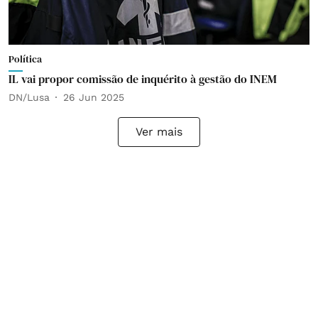
Política
IL vai propor comissão de inquérito à gestão do INEM
DN/Lusa
26 Jun 2025
Ver mais