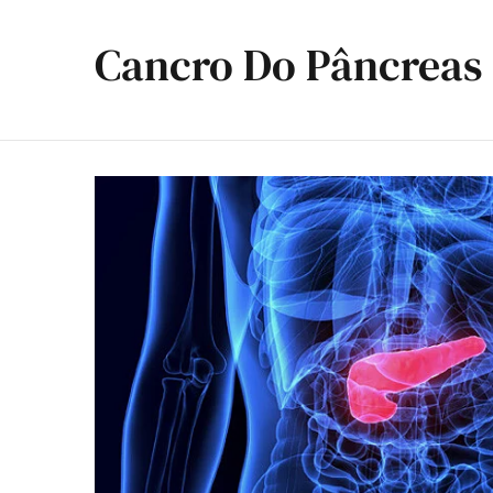
Cancro Do Pâncreas