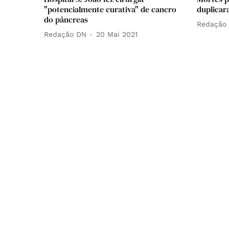
"potencialmente curativa" de cancro
duplicar
do pâncreas
Redação
Redação DN
20 Mai 2021