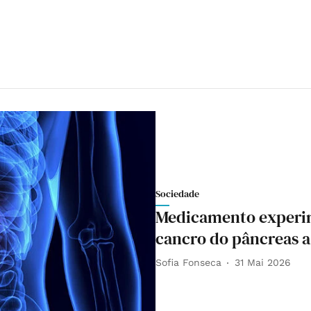
Sociedade
Medicamento experim
cancro do pâncreas a
Sofia Fonseca
31 Mai 2026