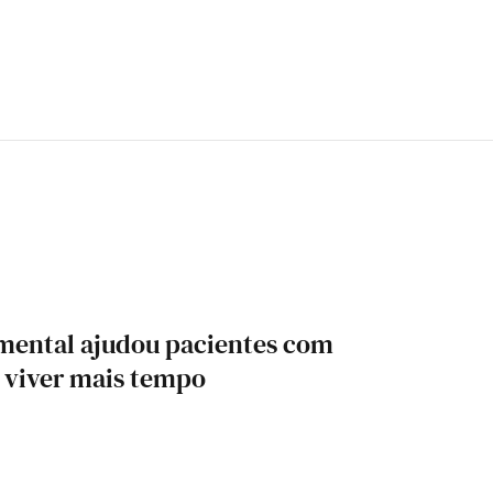
ental ajudou pacientes com
 viver mais tempo