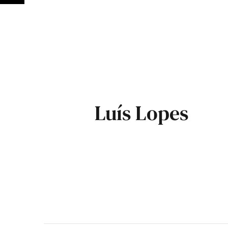
Luís Lopes