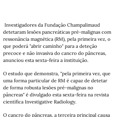
Investigadores da Fundação Champalimaud
detetaram lesões pancreáticas pré-malignas com
ressonância magnética (RM), pela primeira vez, o
que poderá "abrir caminho" para a deteção
precoce e não invasiva do cancro do pâncreas,
anunciou esta sexta-feira a instituição.
O estudo que demonstra, "pela primeira vez, que
uma forma particular de RM é capaz de detetar
de forma robusta lesões pré-malignas no
pâncreas" é divulgado esta sexta-feira na revista
científica Investigative Radiology.
O cancro do pâncreas, a terceira principal causa