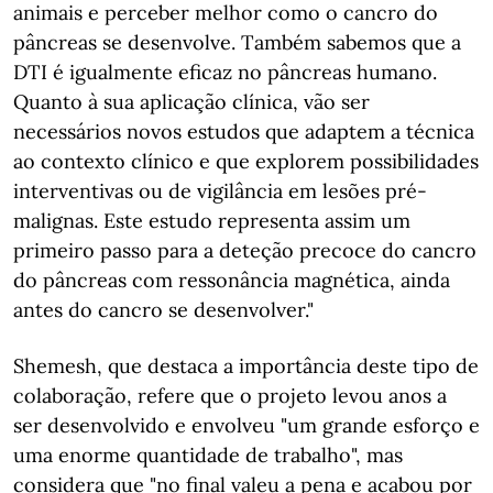
animais e perceber melhor como o cancro do
pâncreas se desenvolve. Também sabemos que a
DTI é igualmente eficaz no pâncreas humano.
Quanto à sua aplicação clínica, vão ser
necessários novos estudos que adaptem a técnica
ao contexto clínico e que explorem possibilidades
interventivas ou de vigilância em lesões pré-
malignas. Este estudo representa assim um
primeiro passo para a deteção precoce do cancro
do pâncreas com ressonância magnética, ainda
antes do cancro se desenvolver."
Shemesh, que destaca a importância deste tipo de
colaboração, refere que o projeto levou anos a
ser desenvolvido e envolveu "um grande esforço e
uma enorme quantidade de trabalho", mas
considera que "no final valeu a pena e acabou por