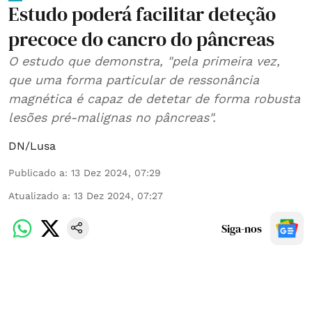
Estudo poderá facilitar deteção
precoce do cancro do pâncreas
O estudo que demonstra, "pela primeira vez,
que uma forma particular de ressonância
magnética é capaz de detetar de forma robusta
lesões pré-malignas no pâncreas".
DN/Lusa
Publicado a
:
13 Dez 2024, 07:29
Atualizado a
:
13 Dez 2024, 07:27
Siga-nos