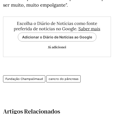
ser muito, muito empolgante".
Escolha o Diário de Notícias como fonte
preferida de notícias no Google.
Saber mais
Adicionar o Diário de Notícias ao Google
Já adicionei
Fundação Champalimaud
cancro do pâncreas
Artigos Relacionados