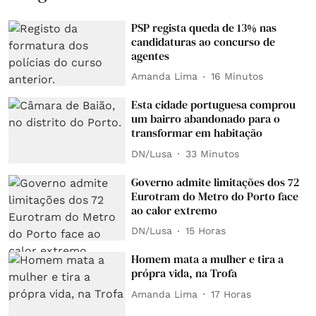
PSP regista queda de 13% nas
candidaturas ao concurso de
agentes
Amanda Lima
16 Minutos
Esta cidade portuguesa comprou
um bairro abandonado para o
transformar em habitação
DN/Lusa
33 Minutos
Governo admite limitações dos 72
Eurotram do Metro do Porto face
ao calor extremo
DN/Lusa
15 Horas
Homem mata a mulher e tira a
própra vida, na Trofa
Amanda Lima
17 Horas