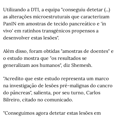
Utilizando a DTI, a equipa "conseguiu detetar (...)
as alterações microestruturais que caracterizam
PanIN em amostras de tecido pancreático e 'in
vivo' em ratinhos transgénicos propensos a
desenvolver estas lesões".
Além disso, foram obtidas "amostras de doentes" e
o estudo mostra que "os resultados se
generalizam aos humanos", diz Shemesh.
"Acredito que este estudo representa um marco
na investigação de lesões pré-malignas do cancro
do pâncreas", salienta, por seu turno, Carlos
Bilreiro, citado no comunicado.
"Conseguimos agora detetar estas lesões em