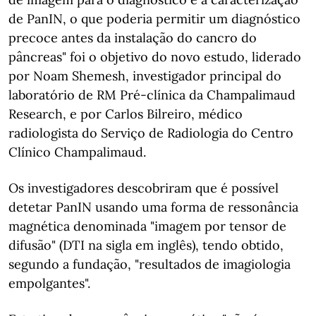
de PanIN, o que poderia permitir um diagnóstico
precoce antes da instalação do cancro do
pâncreas" foi o objetivo do novo estudo, liderado
por Noam Shemesh, investigador principal do
laboratório de RM Pré-clínica da Champalimaud
Research, e por Carlos Bilreiro, médico
radiologista do Serviço de Radiologia do Centro
Clínico Champalimaud.
Os investigadores descobriram que é possível
detetar PanIN usando uma forma de ressonância
magnética denominada "imagem por tensor de
difusão" (DTI na sigla em inglês), tendo obtido,
segundo a fundação, "resultados de imagiologia
empolgantes".