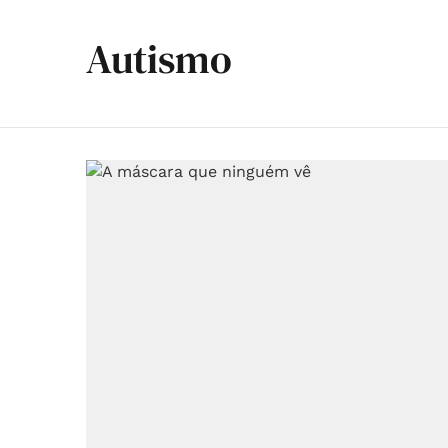
Autismo