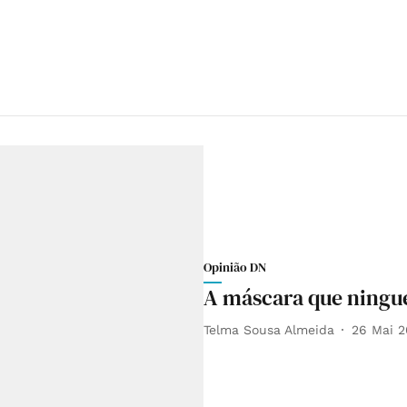
Opinião DN
A máscara que ningu
Telma Sousa Almeida
26 Mai 