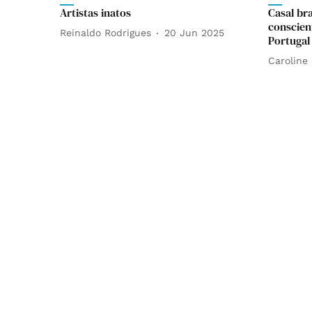
Artistas inatos
Casal bra
conscien
Reinaldo Rodrigues
20 Jun 2025
Portugal
Caroline 