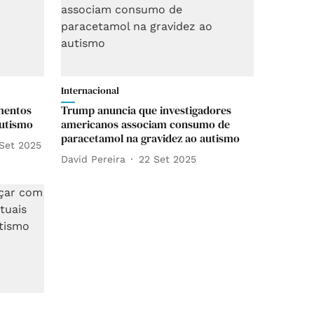
Internacional
mentos
Trump anuncia que investigadores
autismo
americanos associam consumo de
paracetamol na gravidez ao autismo
Set 2025
David Pereira
22 Set 2025