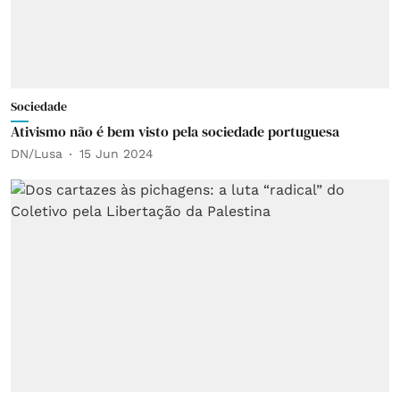
Sociedade
Ativismo não é bem visto pela sociedade portuguesa
DN/Lusa
15 Jun 2024