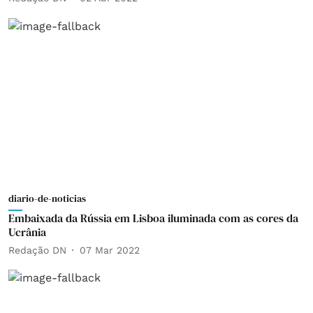
diario-de-noticias
Embaixada da Rússia em Lisboa iluminada com as cores da
Ucrânia
Redação DN
07 Mar 2022