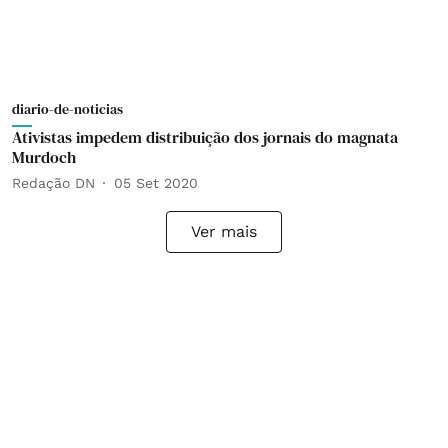
diario-de-noticias
Ativistas impedem distribuição dos jornais do magnata
Murdoch
Redação DN
05 Set 2020
Ver mais