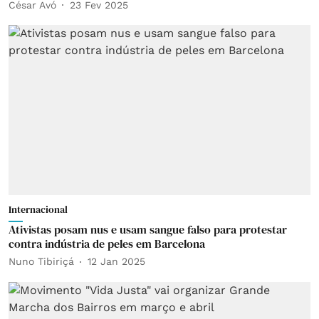
César Avó
23 Fev 2025
Internacional
Ativistas posam nus e usam sangue falso para protestar
contra indústria de peles em Barcelona
Nuno Tibiriçá
12 Jan 2025