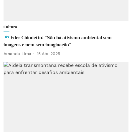
Cultura
Eder Chiodetto: “Não há ativismo ambiental sem
imagens e nem sem imaginação”
Amanda Lima
15 Abr 2025