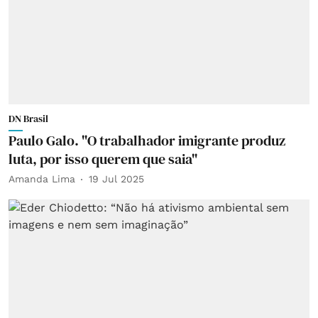
DN Brasil
Paulo Galo. "O trabalhador imigrante produz
luta, por isso querem que saia"
Amanda Lima
19 Jul 2025