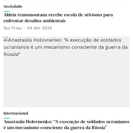
Sociedade
Aldeia transmontana recebe escola de ativismo para
enfrentar desafios ambientais
Rui Frias
04 Abr 2025
Internacional
Anastasiia Holovnenko: “A execução de soldados ucranianos
é um mecanismo consciente da guerra da Rússia”