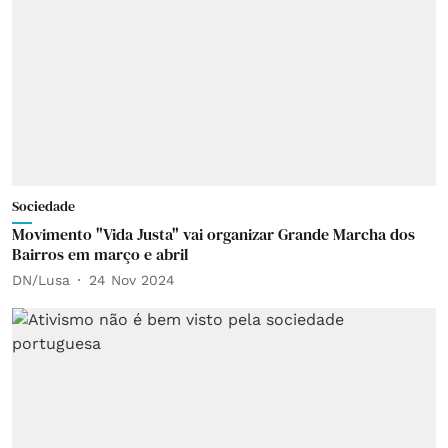
Sociedade
Movimento "Vida Justa" vai organizar Grande Marcha dos
Bairros em março e abril
DN/Lusa
24 Nov 2024