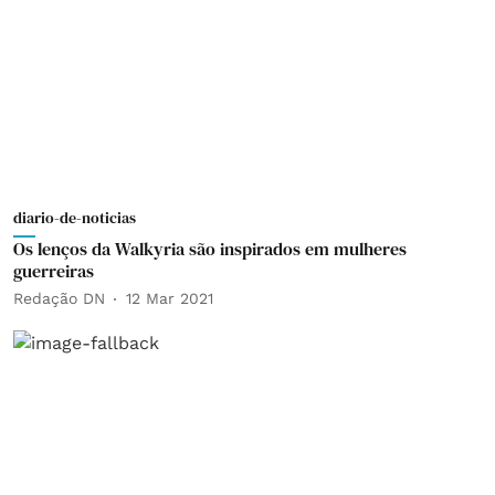
diario-de-noticias
Os lenços da Walkyria são inspirados em mulheres
guerreiras
Redação DN
12 Mar 2021