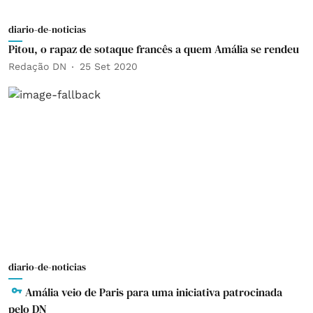
diario-de-noticias
Pitou, o rapaz de sotaque francês a quem Amália se rendeu
Redação DN
25 Set 2020
diario-de-noticias
Amália veio de Paris para uma iniciativa patrocinada
pelo DN