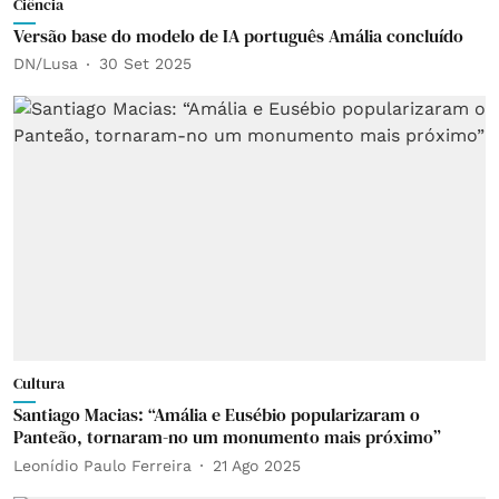
Ciência
Versão base do modelo de IA português Amália concluído
DN/Lusa
30 Set 2025
Cultura
Santiago Macias: “Amália e Eusébio popularizaram o
Panteão, tornaram-no um monumento mais próximo”
Leonídio Paulo Ferreira
21 Ago 2025