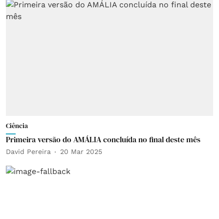
Ciência
Primeira versão do AMÁLIA concluída no final deste mês
David Pereira
20 Mar 2025