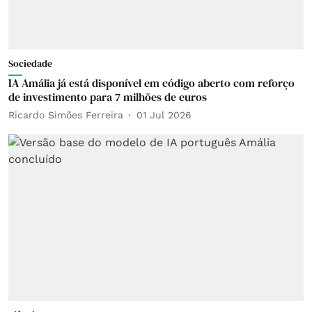
Sociedade
IA Amália já está disponível em código aberto com reforço
de investimento para 7 milhões de euros
Ricardo Simões Ferreira
01 Jul 2026