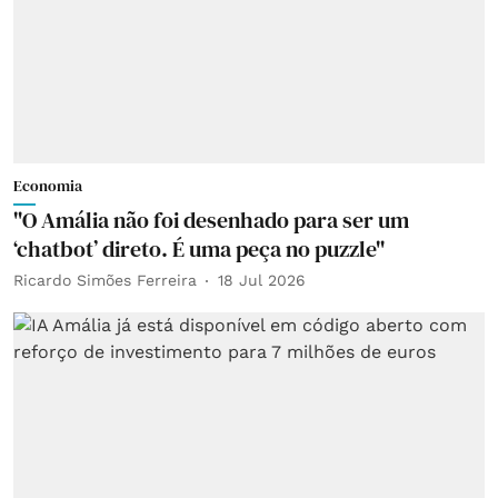
Economia
"O Amália não foi desenhado para ser um
‘chatbot’ direto. É uma peça no puzzle"
Ricardo Simões Ferreira
18 Jul 2026