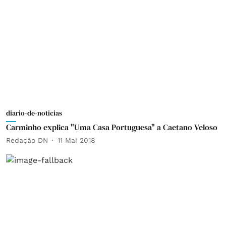
diario-de-noticias
Carminho explica "Uma Casa Portuguesa" a Caetano Veloso
Redação DN
11 Mai 2018