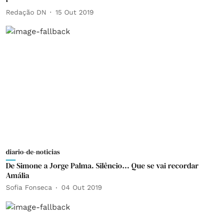
Redação DN
15 Out 2019
diario-de-noticias
De Simone a Jorge Palma. Silêncio... Que se vai recordar
Amália
Sofia Fonseca
04 Out 2019