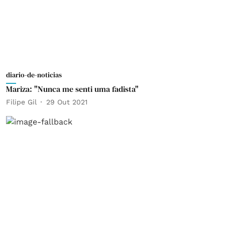
diario-de-noticias
Mariza: "Nunca me senti uma fadista"
Filipe Gil
29 Out 2021