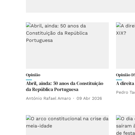
Opinião
Opinião D
Abril, ainda: 50 anos da Constituição
A direita
da República Portuguesa
Pedro Ta
António Rafael Amaro
09 Abr 2026