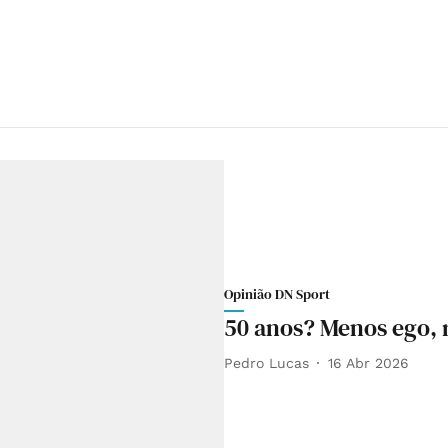
Opinião DN Sport
50 anos? Menos ego, 
Pedro Lucas
16 Abr 2026