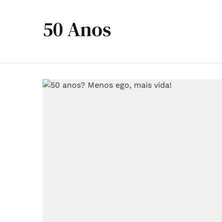
50 Anos