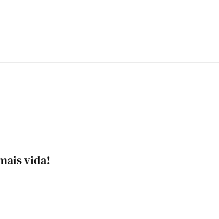
mais vida!