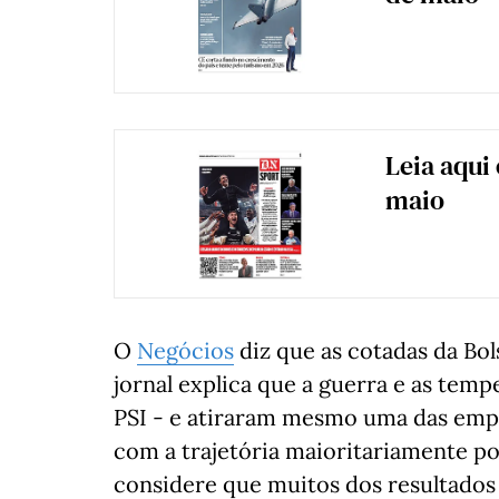
Leia aqui
maio
O
Negócios
diz que as cotadas da Bol
jornal explica que a guerra e as tem
PSI - e atiraram mesmo uma das emp
com a trajetória maioritariamente po
considere que muitos dos resultados 