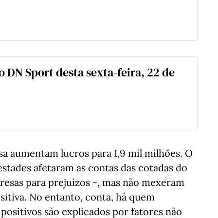
 o DN Sport desta sexta-feira, 22 de
sa aumentam lucros para 1,9 mil milhões. O
pestades afetaram as contas das cotadas do
resas para prejuízos -, mas não mexeram
sitiva. No entanto, conta, há quem
positivos são explicados por fatores não