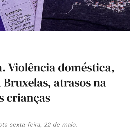
. Violência doméstica,
 Bruxelas, atrasos na
s crianças
ta sexta-feira, 22 de maio.