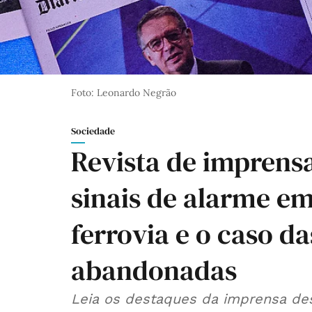
Foto: Leonardo Negrão
Sociedade
Revista de imprensa
sinais de alarme em
ferrovia e o caso da
abandonadas
Leia os destaques da imprensa des