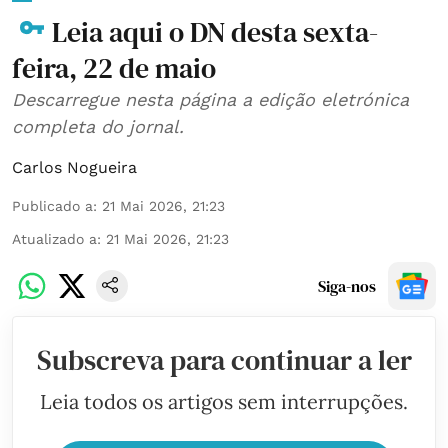
Leia aqui o DN desta sexta-
feira, 22 de maio
Descarregue nesta página a edição eletrónica
completa do jornal.
Carlos Nogueira
Publicado a
:
21 Mai 2026, 21:23
Atualizado a
:
21 Mai 2026, 21:23
Siga-nos
Subscreva para continuar a ler
Leia todos os artigos sem interrupções.