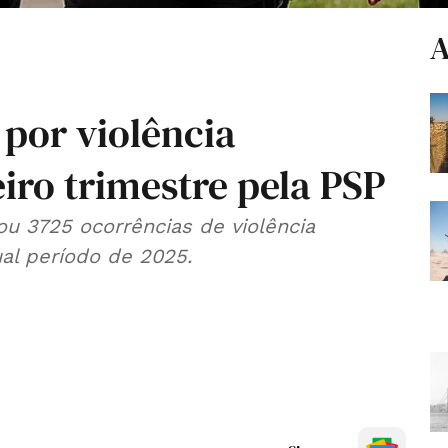
A
 por violência
iro trimestre pela PSP
ou 3725 ocorrências de violência
al período de 2025.