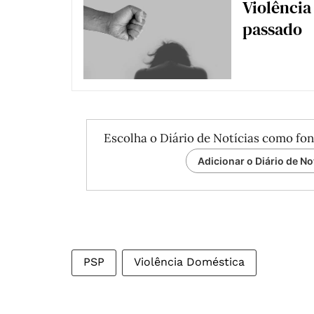
Violência
passado
Escolha o Diário de Notícias como fon
Adicionar o Diário de No
PSP
Violência Doméstica