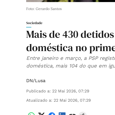
Foto: Gerardo Santos
Sociedade
Mais de 430 detidos
doméstica no prime
Entre janeiro e março, a PSP regist
doméstica, mais 104 do que em igu
DN/Lusa
Publicado a
:
22 Mai 2026, 07:29
Atualizado a
:
22 Mai 2026, 07:29