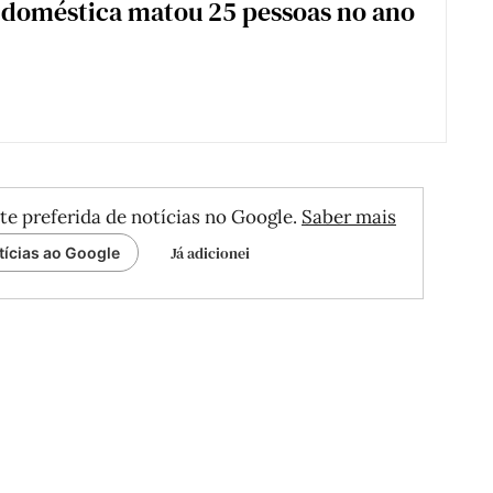
 doméstica matou 25 pessoas no ano
te preferida de notícias no Google.
Saber mais
Já adicionei
tícias ao Google