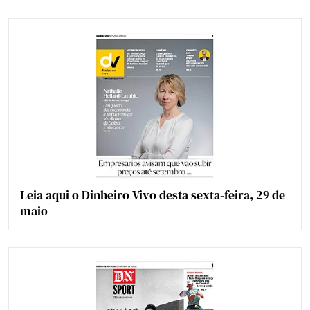
Leia aqui o Dinheiro Vivo desta sexta-feira, 29 de
maio