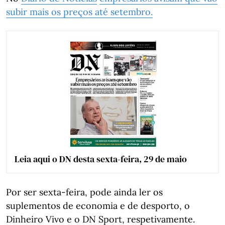
subir mais os preços até setembro.
Leia aqui o DN desta sexta-feira, 29 de maio
Por ser sexta-feira, pode ainda ler os
suplementos de economia e de desporto, o
Dinheiro Vivo e o DN Sport, respetivamente.