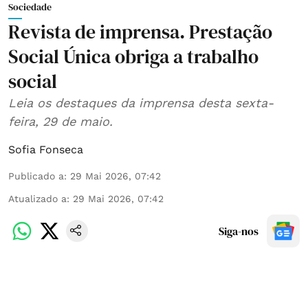
Sociedade
Revista de imprensa. Prestação
Social Única obriga a trabalho
social
Leia os destaques da imprensa desta sexta-
feira, 29 de maio.
Sofia Fonseca
Publicado a
:
29 Mai 2026, 07:42
Atualizado a
:
29 Mai 2026, 07:42
Siga-nos