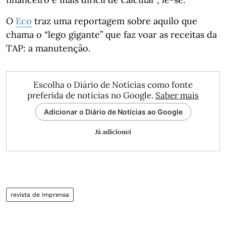
O
Eco
traz uma reportagem sobre aquilo que
chama o
“lego gigante” que faz voar as receitas da
TAP: a manutenção.
Escolha o Diário de Notícias como fonte
preferida de notícias no Google.
Saber mais
Adicionar o Diário de Notícias ao Google
Já adicionei
revista de imprensa