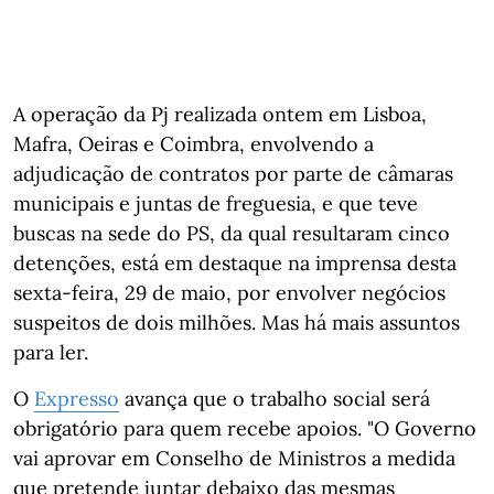
A operação da Pj realizada ontem em Lisboa,
Mafra, Oeiras e Coimbra, envolvendo a
adjudicação de contratos por parte de câmaras
municipais e juntas de freguesia, e que teve
buscas na sede do PS, da qual resultaram cinco
detenções, está em destaque na imprensa desta
sexta-feira, 29 de maio, por envolver negócios
suspeitos de dois milhões. Mas há mais assuntos
para ler.
O
Expresso
avança que o trabalho social será
obrigatório para quem recebe apoios. "O Governo
vai aprovar em Conselho de Ministros a medida
que pretende juntar debaixo das mesmas