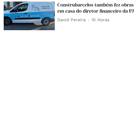
Construbarcelos também fez obras
em casa do diretor financeiro da PJ
David Pereira
10 Horas