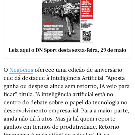
Leia aqui o DN Sport desta sexta-feira, 29 de maio
O
Negócios
oferece uma edição de aniversário
que dá destaque à Inteligência Artificial. "Aposta
ganha ou despesa ainda sem retorno, IA veio para
ficar", titula. "A inteligência artificial está no
centro do debate sobre o papel da tecnologia no
desenvolvimento empresarial. Para a maior parte,
ainda não dá frutos. Mas já há quem reporte
ganhos em termos de produtividade. Retorno
financeiro é mais difícil de calcular", lê-se.